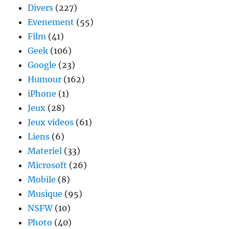
Divers
(227)
Evenement
(55)
Film
(41)
Geek
(106)
Google
(23)
Humour
(162)
iPhone
(1)
Jeux
(28)
Jeux videos
(61)
Liens
(6)
Materiel
(33)
Microsoft
(26)
Mobile
(8)
Musique
(95)
NSFW
(10)
Photo
(40)