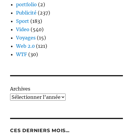
portfolio
(2)
Publicité
(237)
Sport
(183)
Video
(540)
Voyages
(15)
Web 2.0
(121)
WTF
(30)
Archives
CES DERNIERS MOIS…