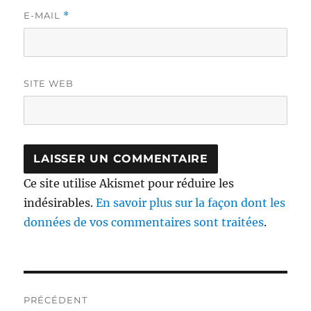
E-MAIL
*
SITE WEB
Ce site utilise Akismet pour réduire les
indésirables.
En savoir plus sur la façon dont les
données de vos commentaires sont traitées
.
Navigation
PRÉCÉDENT