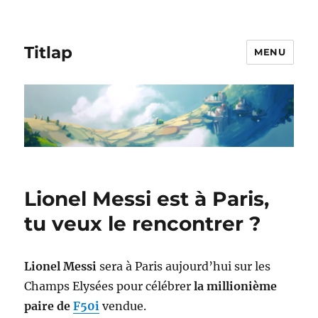
Titlap
MENU
Lionel Messi est à Paris,
tu veux le rencontrer ?
Lionel Messi
sera à Paris aujourd’hui sur les
Champs Elysées pour célébrer
la millionième
paire de
F50i
vendue.