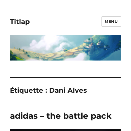
Titlap
MENU
Étiquette :
Dani Alves
adidas – the battle pack