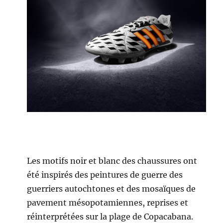
Les motifs noir et blanc des chaussures ont
été inspirés des peintures de guerre des
guerriers autochtones et des mosaïques de
pavement mésopotamiennes, reprises et
réinterprétées sur la plage de Copacabana.