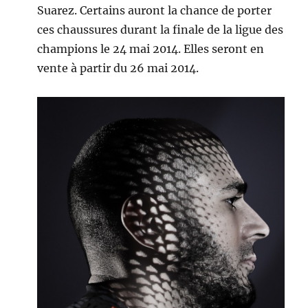
Suarez. Certains auront la chance de porter
ces chaussures durant la finale de la ligue des
champions le 24 mai 2014. Elles seront en
vente à partir du 26 mai 2014.