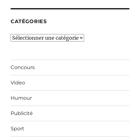
mois…
CATÉGORIES
Catégories
Concours
Video
Humour
Publicité
Sport