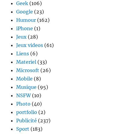
Geek
(106)
Google
(23)
Humour
(162)
iPhone
(1)
Jeux
(28)
Jeux videos
(61)
Liens
(6)
Materiel
(33)
Microsoft
(26)
Mobile
(8)
Musique
(95)
NSFW
(10)
Photo
(40)
portfolio
(2)
Publicité
(237)
Sport
(183)