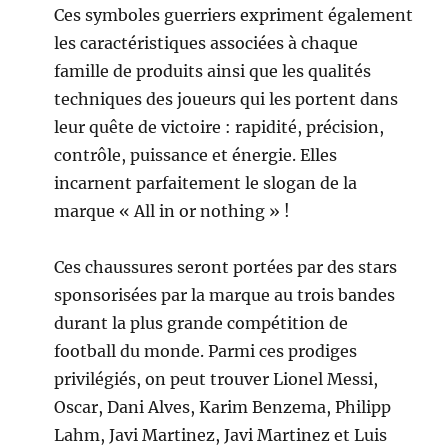
Ces symboles guerriers expriment également
les caractéristiques associées à chaque
famille de produits ainsi que les qualités
techniques des joueurs qui les portent dans
leur quête de victoire : rapidité, précision,
contrôle, puissance et énergie. Elles
incarnent parfaitement le slogan de la
marque « All in or nothing » !
Ces chaussures seront portées par des stars
sponsorisées par la marque au trois bandes
durant la plus grande compétition de
football du monde. Parmi ces prodiges
privilégiés, on peut trouver Lionel Messi,
Oscar, Dani Alves, Karim Benzema, Philipp
Lahm, Javi Martinez, Javi Martinez et Luis