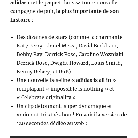
adidas
met le paquet dans sa toute nouvelle
campagne de pub,
la plus importante de son
histoire
:
Des dizaines de stars (comme la charmante
Katy Perry, Lionel Messi, David Beckham,
Bobby Ray, Derrick Rose, Caroline Wozniaki,
Derrick Rose, Dwight Howard, Louis Smith,
Kenny Belaey, et BoB)
Une nouvelle baseline «
adidas is all in
»
remplaçant « impossible is nothing » et
« Celebrate originality »
Un clip détonnant, super dynamique et
vraiment très très bon ! En voici la version de
120 secondes dédiée au web :