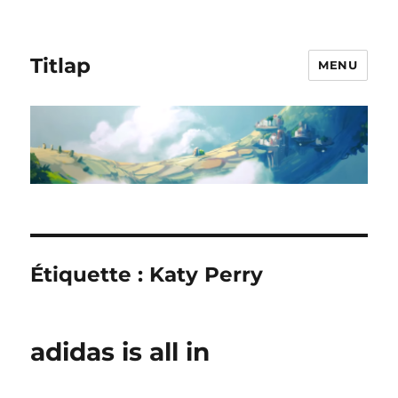
Titlap
MENU
Étiquette :
Katy Perry
adidas is all in