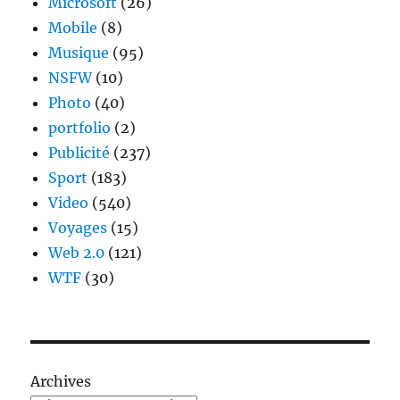
Microsoft
(26)
Mobile
(8)
Musique
(95)
NSFW
(10)
Photo
(40)
portfolio
(2)
Publicité
(237)
Sport
(183)
Video
(540)
Voyages
(15)
Web 2.0
(121)
WTF
(30)
Archives