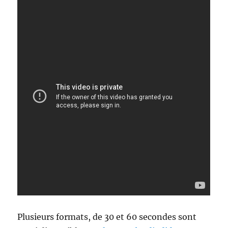
Plusieurs formats, de 30 et 60 secondes sont