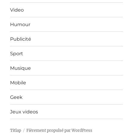
Video
Humour
Publicité
Sport
Musique
Mobile
Geek
Jeux videos
Titlap
Fièrement propulsé par WordPress