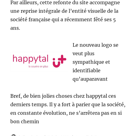
Par ailleurs, cette refonte du site accompagne
une reprise intégrale de l’entité visuelle de la
société française qui a récemment fêté ses 5
ans.
Le nouveau logo se
veut plus
sympathique et
identifiable
qu’auparavant
Bref, de bien jolies choses chez happytal ces
derniers temps. Il y a fort à parier que la société,
en constante évolution, ne s’arrêtera pas en si
bon chemin