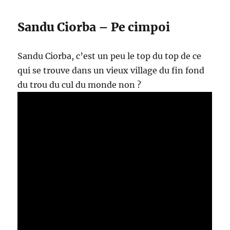
Sandu Ciorba – Pe cimpoi
Sandu Ciorba, c’est un peu le top du top de ce
qui se trouve dans un vieux village du fin fond
du trou du cul du monde non ?