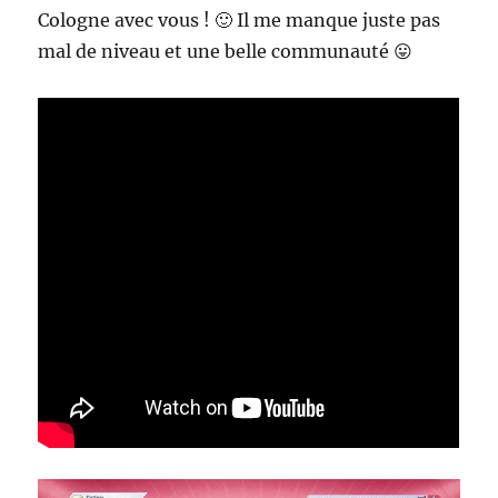
Cologne avec vous ! 🙂 Il me manque juste pas
mal de niveau et une belle communauté 😛