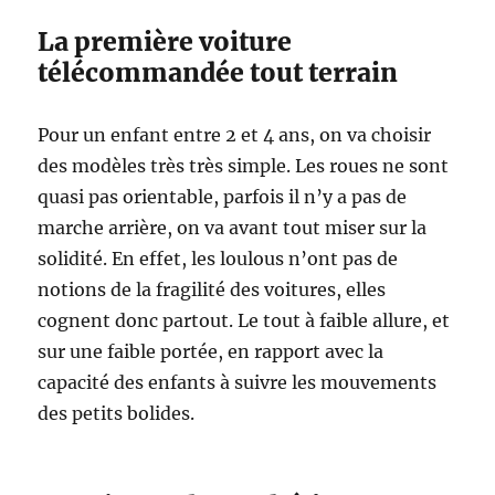
La première voiture
télécommandée tout terrain
Pour un enfant entre 2 et 4 ans, on va choisir
des modèles très très simple. Les roues ne sont
quasi pas orientable, parfois il n’y a pas de
marche arrière, on va avant tout miser sur la
solidité. En effet, les loulous n’ont pas de
notions de la fragilité des voitures, elles
cognent donc partout. Le tout à faible allure, et
sur une faible portée, en rapport avec la
capacité des enfants à suivre les mouvements
des petits bolides.