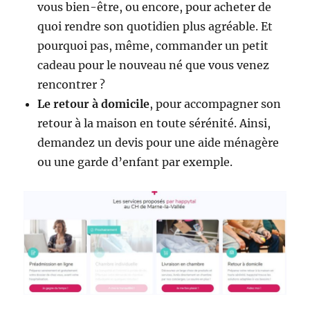
vous bien-être, ou encore, pour acheter de
quoi rendre son quotidien plus agréable. Et
pourquoi pas, même, commander un petit
cadeau pour le nouveau né que vous venez
rencontrer ?
Le retour à domicile
, pour accompagner son
retour à la maison en toute sérénité. Ainsi,
demandez un devis pour une aide ménagère
ou une garde d’enfant par exemple.