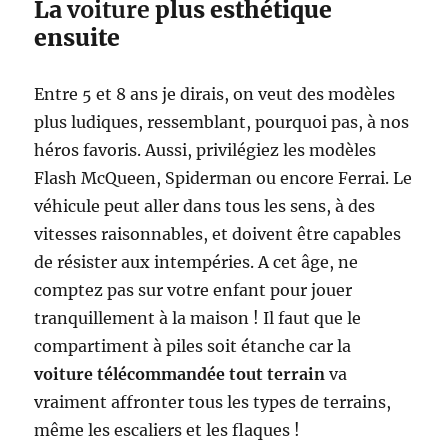
La
voiture
plus esthétique
ensuite
Entre 5 et 8 ans je dirais, on veut des modèles
plus ludiques, ressemblant, pourquoi pas, à nos
héros favoris. Aussi, privilégiez les modèles
Flash McQueen, Spiderman ou encore Ferrai. Le
véhicule peut aller dans tous les sens, à des
vitesses raisonnables, et doivent être capables
de résister aux intempéries. A cet âge, ne
comptez pas sur votre enfant pour jouer
tranquillement à la maison ! Il faut que le
compartiment à piles soit étanche car la
voiture télécommandée tout terrain
va
vraiment affronter tous les types de terrains,
même les escaliers et les flaques !