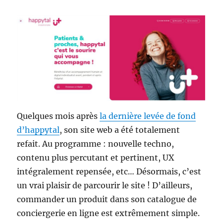
Quelques mois après
la dernière levée de fond
d’happytal
, son site web a été totalement
refait. Au programme : nouvelle techno,
contenu plus percutant et pertinent, UX
intégralement repensée, etc… Désormais, c’est
un vrai plaisir de parcourir le site ! D’ailleurs,
commander un produit dans son catalogue de
conciergerie en ligne est extrêmement simple.