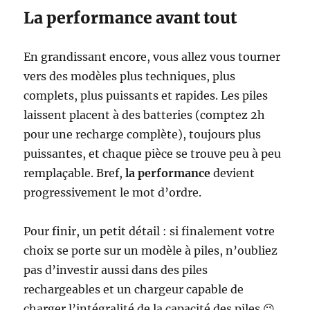
La performance avant tout
En grandissant encore, vous allez vous tourner
vers des modèles plus techniques, plus
complets, plus puissants et rapides. Les piles
laissent placent à des batteries (comptez 2h
pour une recharge complète), toujours plus
puissantes, et chaque pièce se trouve peu à peu
remplaçable. Bref,
la performance
devient
progressivement le mot d’ordre.
Pour finir, un petit détail : si finalement votre
choix se porte sur un modèle à piles, n’oubliez
pas d’investir aussi dans des piles
rechargeables et un chargeur capable de
charger l’intégralité de la capacité des piles 😉