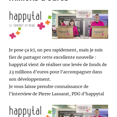
Je pose ça ici, un peu rapidement, mais je suis
fier de partager cette excellente nouvelle :
happytal vient de réaliser une levée de fonds de
23 millions d’euros pour l’accompagner dans
son développement.
Je vous laisse prendre connaissance de
l’interview de Pierre Lassarat, PDG d’happytal