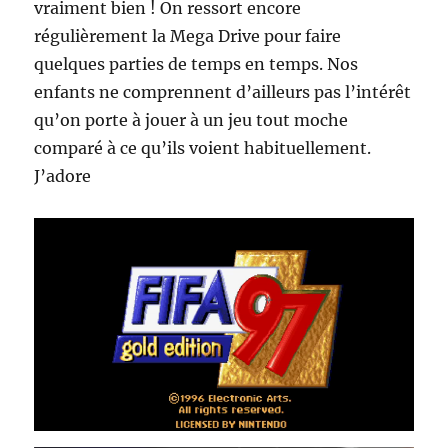
vraiment bien ! On ressort encore
régulièrement la Mega Drive pour faire
quelques parties de temps en temps. Nos
enfants ne comprennent d’ailleurs pas l’intérêt
qu’on porte à jouer à un jeu tout moche
comparé à ce qu’ils voient habituellement.
J’adore