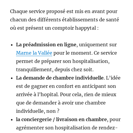
Chaque service proposé est mis en avant pour
chacun des différents établissements de santé
où est présent un comptoir happytal :
La préadmission en ligne
, uniquement sur
Marne la Vallée
pour le moment. Ce service
permet de préparer son hospitalisation,
tranquillement, depuis chez soit.
La demande de chambre individuelle
. L’idée
est de gagner en confort en anticipant son
arrivée à l’hopital. Pour cela, rien de mieux
que de demander à avoir une chambre
individuelle, non ?
la conciergerie / livraison en chambre
, pour
agrémenter son hospitalisation de rendez-