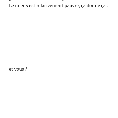
Le miens est relativement pauvre, ça donne ça :
et vous ?