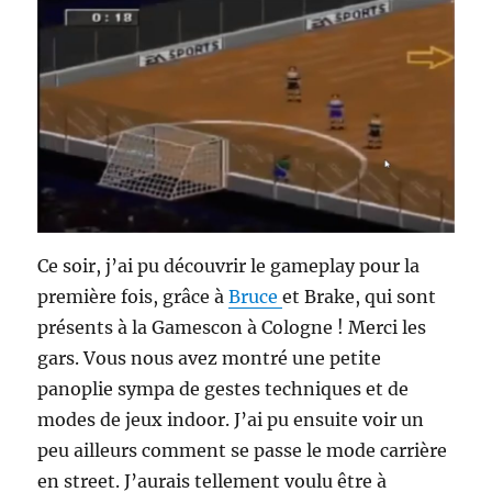
Ce soir, j’ai pu découvrir le gameplay pour la
première fois, grâce à
Bruce
et Brake, qui sont
présents à la Gamescon à Cologne ! Merci les
gars. Vous nous avez montré une petite
panoplie sympa de gestes techniques et de
modes de jeux indoor. J’ai pu ensuite voir un
peu ailleurs comment se passe le mode carrière
en street. J’aurais tellement voulu être à