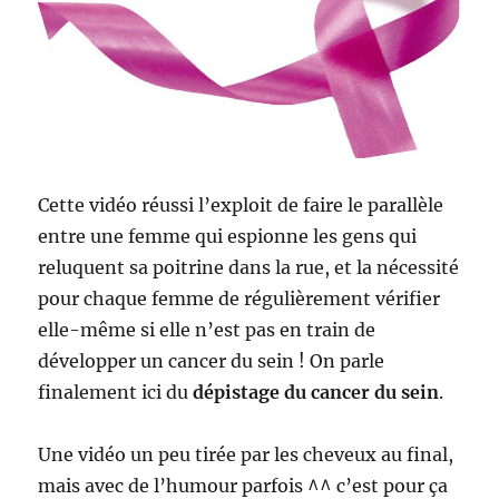
Cette vidéo réussi l’exploit de faire le parallèle
entre une femme qui espionne les gens qui
reluquent sa poitrine dans la rue, et la nécessité
pour chaque femme de régulièrement vérifier
elle-même si elle n’est pas en train de
développer un cancer du sein ! On parle
finalement ici du
dépistage du cancer du sein
.
Une vidéo un peu tirée par les cheveux au final,
mais avec de l’humour parfois ^^ c’est pour ça