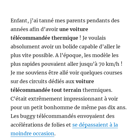
Enfant, j’ai tanné mes parents pendants des
années afin d’avoir
une voiture
télécommandée thermique
! Je voulais
absolument avoir un bolide capable d’aller le
plus vite possible. A l’époque, les modèle les
plus rapides pouvaient aller jusqu’à 70 km/h !
Je me souviens être allé voir quelques courses
sur des circuits dédiés aux
voiture
télécommandée tout terrain
thermiques.
C’était extrêmement impressionnant à voir
pour un petit bonhomme de même pas dix ans.
Les buggy télécommandés envoyaient des
accélérations de folies et
se dépassaient à la
moindre occasion
.