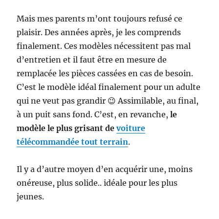
Mais mes parents m’ont toujours refusé ce
plaisir. Des années après, je les comprends
finalement. Ces modèles nécessitent pas mal
d’entretien et il faut être en mesure de
remplacée les pièces cassées en cas de besoin.
C’est le modèle idéal finalement pour un adulte
qui ne veut pas grandir 😉 Assimilable, au final,
à un puit sans fond. C’est, en revanche,
le
modèle le plus grisant de
voiture
télécommandée tout terrain
.
Il y a d’autre moyen d’en acquérir une, moins
onéreuse, plus solide.. idéale pour les plus
jeunes.