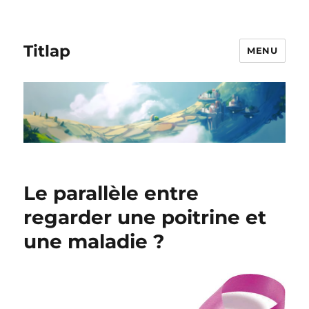
Titlap
MENU
Le parallèle entre
regarder une poitrine et
une maladie ?