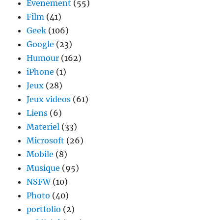
Evenement
(55)
Film
(41)
Geek
(106)
Google
(23)
Humour
(162)
iPhone
(1)
Jeux
(28)
Jeux videos
(61)
Liens
(6)
Materiel
(33)
Microsoft
(26)
Mobile
(8)
Musique
(95)
NSFW
(10)
Photo
(40)
portfolio
(2)