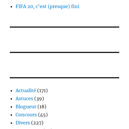
FIFA 20, c’est (presque) fini
Actualité
(171)
Astuces
(39)
Blogueur
(18)
Concours
(45)
Divers
(227)