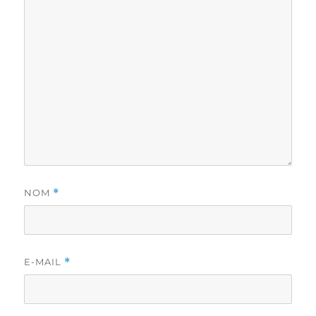
NOM
*
E-MAIL
*