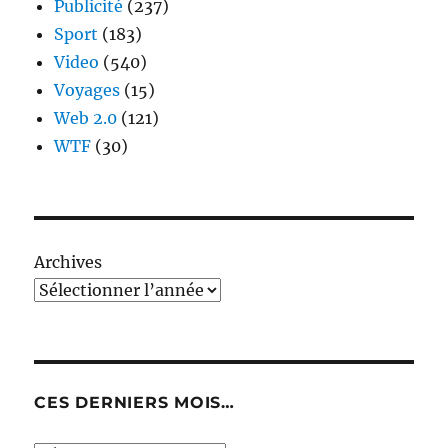
Publicité
(237)
Sport
(183)
Video
(540)
Voyages
(15)
Web 2.0
(121)
WTF
(30)
Archives
CES DERNIERS MOIS…