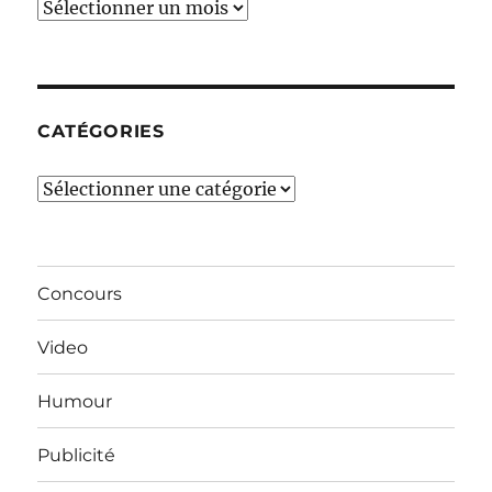
Ces
derniers
mois…
CATÉGORIES
Catégories
Concours
Video
Humour
Publicité