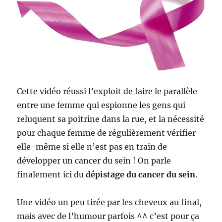
Cette vidéo réussi l’exploit de faire le parallèle
entre une femme qui espionne les gens qui
reluquent sa poitrine dans la rue, et la nécessité
pour chaque femme de régulièrement vérifier
elle-même si elle n’est pas en train de
développer un cancer du sein ! On parle
finalement ici du
dépistage du cancer du sein
.
Une vidéo un peu tirée par les cheveux au final,
mais avec de l’humour parfois ^^ c’est pour ça