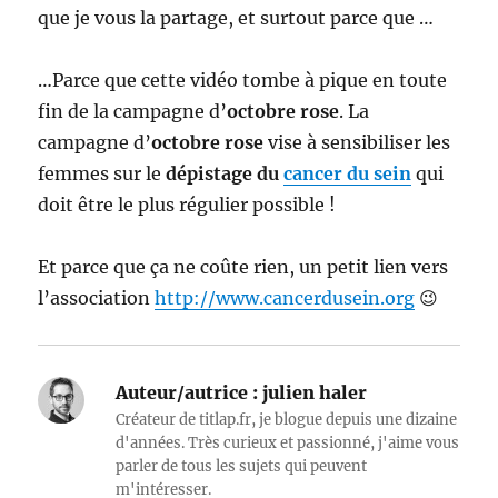
que je vous la partage, et surtout parce que …
…Parce que cette vidéo tombe à pique en toute
fin de la campagne d’
octobre rose
. La
campagne d’
octobre rose
vise à sensibiliser les
femmes sur le
dépistage du
cancer du sein
qui
doit être le plus régulier possible !
Et parce que ça ne coûte rien, un petit lien vers
l’association
http://www.cancerdusein.org
😉
Auteur/autrice :
julien haler
Créateur de titlap.fr, je blogue depuis une dizaine
d'années. Très curieux et passionné, j'aime vous
parler de tous les sujets qui peuvent
m'intéresser.