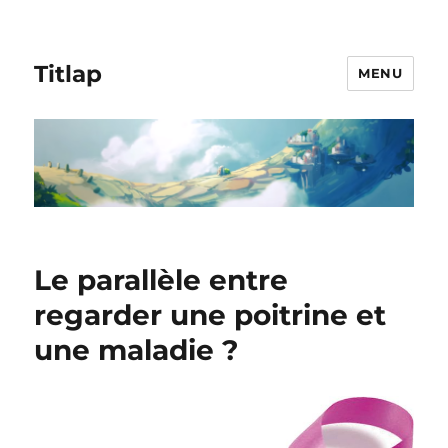
Titlap
MENU
Le parallèle entre
regarder une poitrine et
une maladie ?