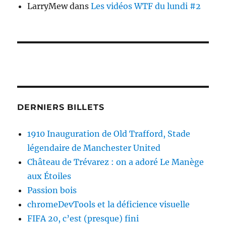
LarryMew
dans
Les vidéos WTF du lundi #2
DERNIERS BILLETS
1910 Inauguration de Old Trafford, Stade
légendaire de Manchester United
Château de Trévarez : on a adoré Le Manège
aux Étoiles
Passion bois
chromeDevTools et la déficience visuelle
FIFA 20, c’est (presque) fini