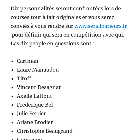
Dix personnalités seront confrontées lors de
courses tout à fait originales et vous serez
conviés à vous rendre sur
www.serialparieurs.fr
pour définir qui sera en compétition avec qui.
Les dix people en questions sont :
Cartman
Laure Manaudou
Titoff
Vincent Desagnat
Axelle Laffont
Frédérique Bel
Julie Ferrier
Ariane Brodier
Christophe Beaugrand
Gonzague