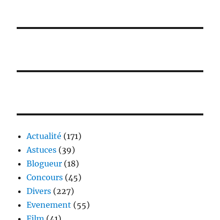
Actualité
(171)
Astuces
(39)
Blogueur
(18)
Concours
(45)
Divers
(227)
Evenement
(55)
Film
(41)