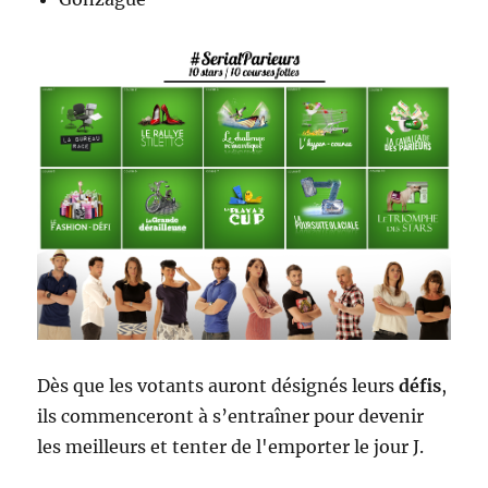
Dès que les votants auront désignés leurs
défis
,
ils commenceront à s’entraîner pour devenir
les meilleurs et tenter de l'emporter le jour J.