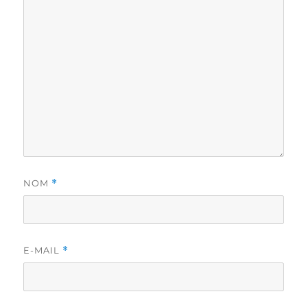
NOM
*
E-MAIL
*