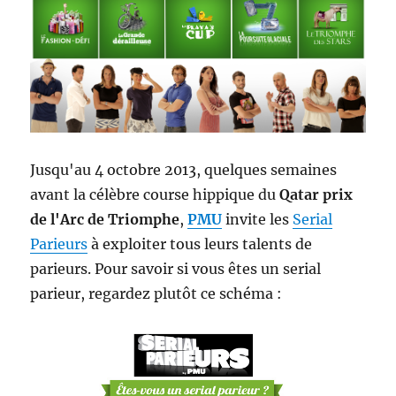
Jusqu'au 4 octobre 2013, quelques semaines
avant la célèbre course hippique du
Qatar prix
de l'Arc de Triomphe
,
PMU
invite les
Serial
Parieurs
à exploiter tous leurs talents de
parieurs. Pour savoir si vous êtes un serial
parieur, regardez plutôt ce schéma :