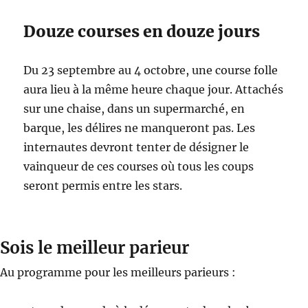
Douze courses en douze jours
Du 23 septembre au 4 octobre, une course folle
aura lieu à la même heure chaque jour. Attachés
sur une chaise, dans un supermarché, en
barque, les délires ne manqueront pas. Les
internautes devront tenter de désigner le
vainqueur de ces courses où tous les coups
seront permis entre les stars.
Sois le meilleur parieur
Au programme pour les meilleurs parieurs :