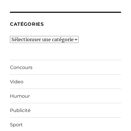
mois…
CATÉGORIES
Catégories
Concours
Video
Humour
Publicité
Sport