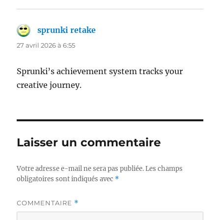
sprunki retake
dit :
27 avril 2026 à 6:55
Sprunki’s achievement system tracks your
creative journey.
Laisser un commentaire
Votre adresse e-mail ne sera pas publiée.
Les champs
obligatoires sont indiqués avec
*
COMMENTAIRE
*