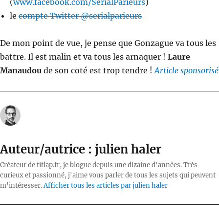
(
www.facebook.com/SerialParieurs
)
le
compte Twitter @serialparieurs
De mon point de vue, je pense que Gonzague va tous les
battre. Il est malin et va tous les arnaquer !
Laure
Manaudou
de son coté est trop tendre !
Article sponsorisé
Auteur/autrice :
julien haler
Créateur de titlap.fr, je blogue depuis une dizaine d'années. Très
curieux et passionné, j'aime vous parler de tous les sujets qui peuvent
m'intéresser.
Afficher tous les articles par julien haler