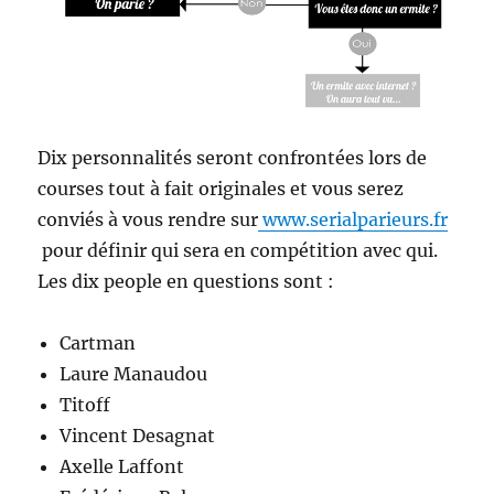
Dix personnalités seront confrontées lors de
courses tout à fait originales et vous serez
conviés à vous rendre sur
www.serialparieurs.fr
pour définir qui sera en compétition avec qui.
Les dix people en questions sont :
Cartman
Laure Manaudou
Titoff
Vincent Desagnat
Axelle Laffont