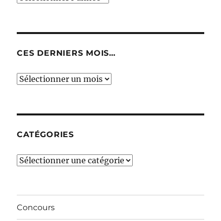
CES DERNIERS MOIS…
Ces
derniers
mois…
CATÉGORIES
Catégories
Concours