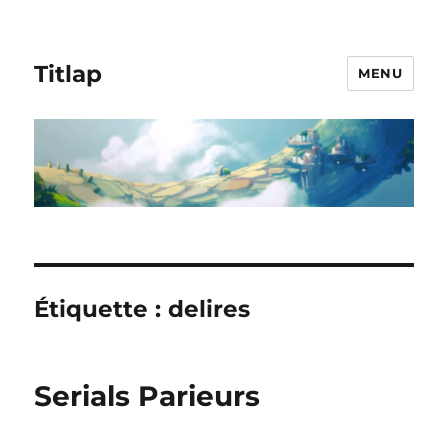
Titlap
MENU
Étiquette :
delires
Serials Parieurs