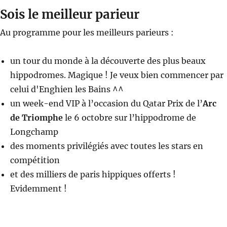
Sois le meilleur parieur
Au programme pour les meilleurs parieurs :
un tour du monde à la découverte des plus beaux
hippodromes. Magique ! Je veux bien commencer par
celui d'Enghien les Bains ^^
un week-end VIP à l’occasion du Qatar Prix de l’
Arc
de Triomphe
le 6 octobre sur l’hippodrome de
Longchamp
des moments privilégiés avec toutes les stars en
compétition
et des milliers de paris hippiques offerts !
Evidemment !