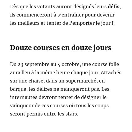
Dès que les votants auront désignés leurs
défis
,
ils commenceront à s’entraîner pour devenir
les meilleurs et tenter de l'emporter le jour J.
Douze courses en douze jours
Du 23 septembre au 4 octobre, une course folle
aura lieu à la même heure chaque jour. Attachés
sur une chaise, dans un supermarché, en
barque, les délires ne manqueront pas. Les
internautes devront tenter de désigner le
vainqueur de ces courses où tous les coups
seront permis entre les stars.