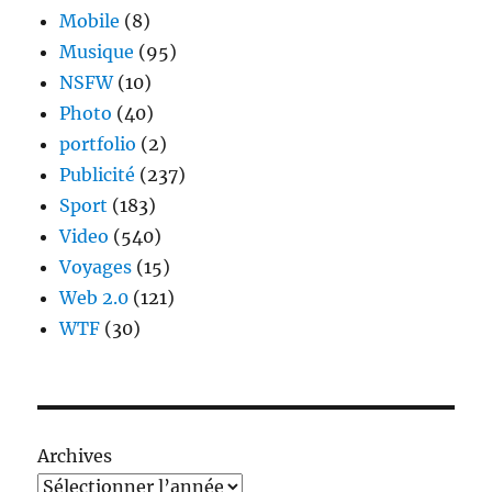
Mobile
(8)
Musique
(95)
NSFW
(10)
Photo
(40)
portfolio
(2)
Publicité
(237)
Sport
(183)
Video
(540)
Voyages
(15)
Web 2.0
(121)
WTF
(30)
Archives