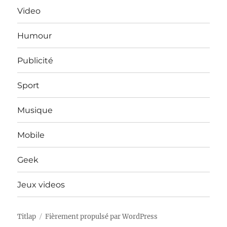
Video
Humour
Publicité
Sport
Musique
Mobile
Geek
Jeux videos
Titlap
Fièrement propulsé par WordPress