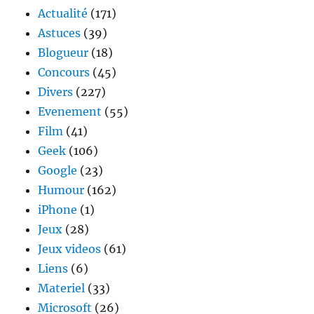
Parieurs
Actualité
(171)
Astuces
(39)
Blogueur
(18)
Concours
(45)
Divers
(227)
Evenement
(55)
Film
(41)
Geek
(106)
Google
(23)
Humour
(162)
iPhone
(1)
Jeux
(28)
Jeux videos
(61)
Liens
(6)
Materiel
(33)
Microsoft
(26)