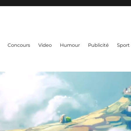
Concours
Video
Humour
Publicité
Sport