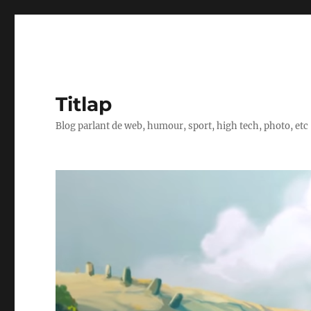
Titlap
Blog parlant de web, humour, sport, high tech, photo, etc