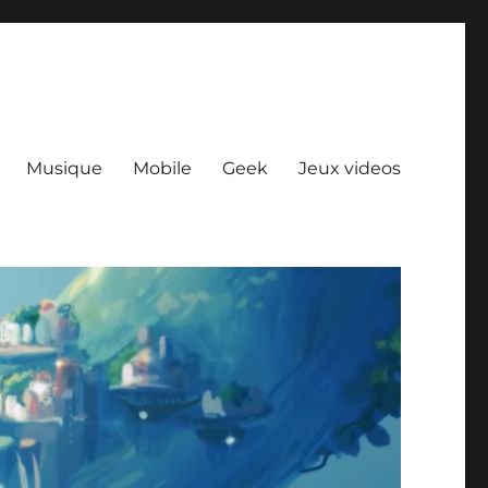
Musique
Mobile
Geek
Jeux videos