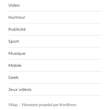
Video
Humour
Publicité
Sport
Musique
Mobile
Geek
Jeux videos
Titlap
Fièrement propulsé par WordPress