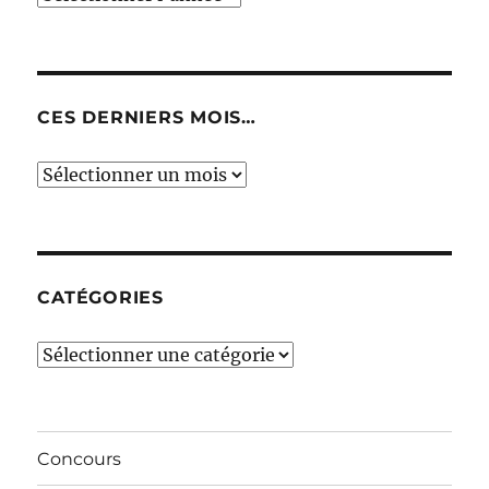
CES DERNIERS MOIS…
Ces
derniers
mois…
CATÉGORIES
Catégories
Concours