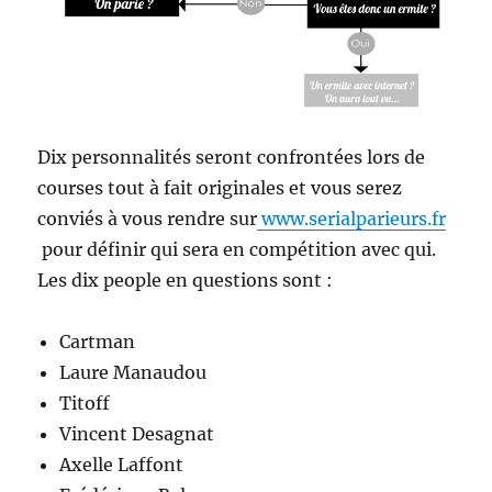
Dix personnalités seront confrontées lors de
courses tout à fait originales et vous serez
conviés à vous rendre sur
www.serialparieurs.fr
pour définir qui sera en compétition avec qui.
Les dix people en questions sont :
Cartman
Laure Manaudou
Titoff
Vincent Desagnat
Axelle Laffont