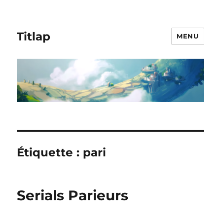
Titlap
MENU
Étiquette :
pari
Serials Parieurs