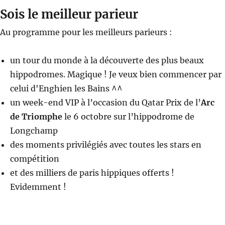
Sois le meilleur parieur
Au programme pour les meilleurs parieurs :
un tour du monde à la découverte des plus beaux
hippodromes. Magique ! Je veux bien commencer par
celui d'Enghien les Bains ^^
un week-end VIP à l’occasion du Qatar Prix de l’
Arc
de Triomphe
le 6 octobre sur l’hippodrome de
Longchamp
des moments privilégiés avec toutes les stars en
compétition
et des milliers de paris hippiques offerts !
Evidemment !