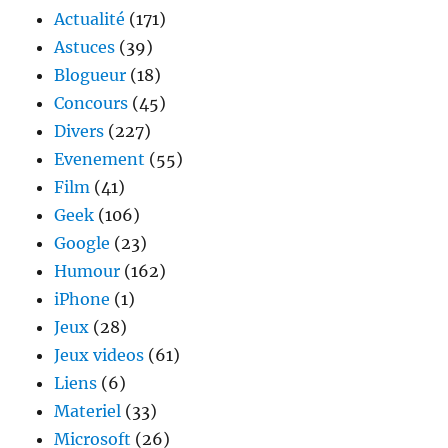
Parieurs
Actualité
(171)
Astuces
(39)
Blogueur
(18)
Concours
(45)
Divers
(227)
Evenement
(55)
Film
(41)
Geek
(106)
Google
(23)
Humour
(162)
iPhone
(1)
Jeux
(28)
Jeux videos
(61)
Liens
(6)
Materiel
(33)
Microsoft
(26)