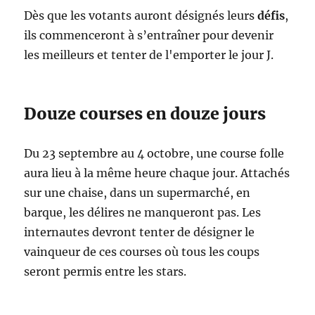
Dès que les votants auront désignés leurs
défis
,
ils commenceront à s’entraîner pour devenir
les meilleurs et tenter de l'emporter le jour J.
Douze courses en douze jours
Du 23 septembre au 4 octobre, une course folle
aura lieu à la même heure chaque jour. Attachés
sur une chaise, dans un supermarché, en
barque, les délires ne manqueront pas. Les
internautes devront tenter de désigner le
vainqueur de ces courses où tous les coups
seront permis entre les stars.