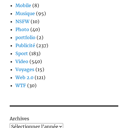
Mobile
(8)
Musique
(95)
NSFW
(10)
Photo
(40)
portfolio
(2)
Publicité
(237)
Sport
(183)
Video
(540)
Voyages
(15)
Web 2.0
(121)
WTF
(30)
Archives