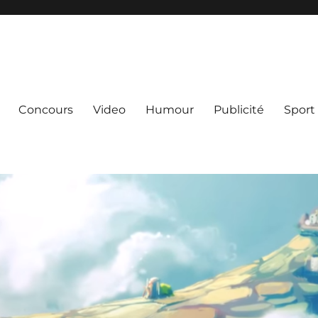
Concours
Video
Humour
Publicité
Sport