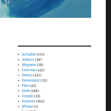
Actualité
(171)
Astuces
(39)
Blogueur
(18)
Concours
(45)
Divers
(227)
Evenement
(55)
Film
(41)
Geek
(106)
Google
(23)
Humour
(162)
iPhone
(1)