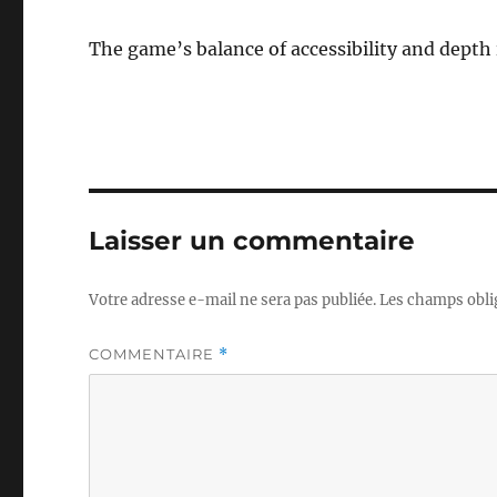
The game’s balance of accessibility and depth 
Laisser un commentaire
Votre adresse e-mail ne sera pas publiée.
Les champs obli
COMMENTAIRE
*