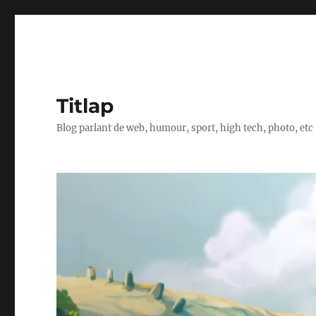
Titlap
Blog parlant de web, humour, sport, high tech, photo, etc