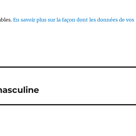
ables.
En savoir plus sur la façon dont les données de vos
masculine