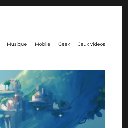
Musique
Mobile
Geek
Jeux videos