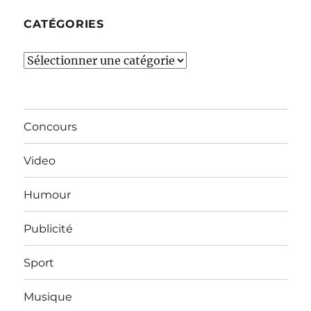
CATÉGORIES
Catégories
Concours
Video
Humour
Publicité
Sport
Musique