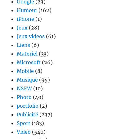
Google
(23)
Humour
(162)
iPhone
(1)
Jeux
(28)
Jeux videos
(61)
Liens
(6)
Materiel
(33)
Microsoft
(26)
Mobile
(8)
Musique
(95)
NSFW
(10)
Photo
(40)
portfolio
(2)
Publicité
(237)
Sport
(183)
Video
(540)