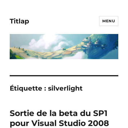
Titlap
MENU
Étiquette :
silverlight
Sortie de la beta du SP1
pour Visual Studio 2008