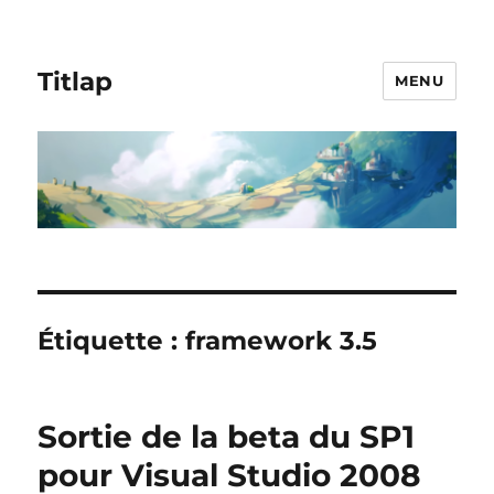
Titlap
MENU
Étiquette :
framework 3.5
Sortie de la beta du SP1
pour Visual Studio 2008