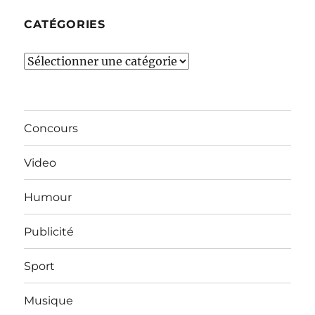
CATÉGORIES
Catégories
Concours
Video
Humour
Publicité
Sport
Musique