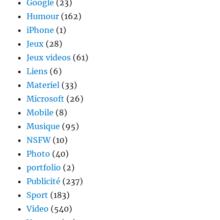
Google
(23)
Humour
(162)
iPhone
(1)
Jeux
(28)
Jeux videos
(61)
Liens
(6)
Materiel
(33)
Microsoft
(26)
Mobile
(8)
Musique
(95)
NSFW
(10)
Photo
(40)
portfolio
(2)
Publicité
(237)
Sport
(183)
Video
(540)