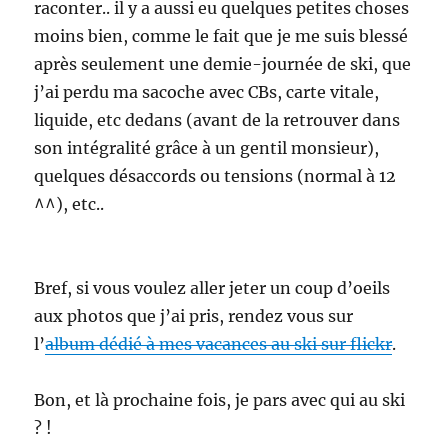
raconter.. il y a aussi eu quelques petites choses
moins bien, comme le fait que je me suis blessé
après seulement une demie-journée de ski, que
j’ai perdu ma sacoche avec CBs, carte vitale,
liquide, etc dedans (avant de la retrouver dans
son intégralité grâce à un gentil monsieur),
quelques désaccords ou tensions (normal à 12
^^), etc..
Bref, si vous voulez aller jeter un coup d’oeils
aux photos que j’ai pris, rendez vous sur
l’
album dédié à mes vacances au ski sur flickr
.
Bon, et là prochaine fois, je pars avec qui au ski
? !