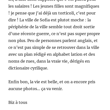
les salaires ! Les jeunes filles sont magnifiques
! je pense que j’ai déjà un torticoli, c’est pour
dire ! La ville de Sofia est plutot moche : la
périphérie de la ville semble tout droit sortie
d’une récente guerre, ce n’est pas super propre
non plus. Peu de personnes parlent anglais, et
ce n’est pas simple de se retrouver dans la ville
avec un plan rédigé en alphabet lation et des
noms de rues, dans la vraie vie, dérigés en
dictionaire cyrilique.
Enfin bon, la vie est belle, et on a encore pris
aucune photos… ça va venir.
Biz à tous