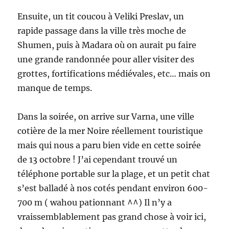
Ensuite, un tit coucou à Veliki Preslav, un
rapide passage dans la ville très moche de
Shumen, puis à Madara où on aurait pu faire
une grande randonnée pour aller visiter des
grottes, fortifications médiévales, etc… mais on
manque de temps.
Dans la soirée, on arrive sur Varna, une ville
cotière de la mer Noire réellement touristique
mais qui nous a paru bien vide en cette soirée
de 13 octobre ! J’ai cependant trouvé un
téléphone portable sur la plage, et un petit chat
s’est balladé à nos cotés pendant environ 600-
700 m ( wahou pationnant ^^) Il n’y a
vraissemblablement pas grand chose à voir ici,