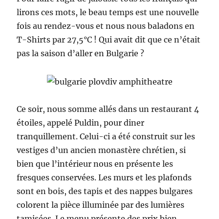
lirons ces mots, le beau temps est une nouvelle
fois au rendez-vous et nous nous baladons en
T-Shirts par 27,5°C ! Qui avait dit que ce n’était
pas la saison d’aller en Bulgarie ?
Ce soir, nous somme allés dans un restaurant 4
étoiles, appelé Puldin, pour diner
tranquillement. Celui-ci a été construit sur les
vestiges d’un ancien monastère chrétien, si
bien que l’intérieur nous en présente les
fresques conservées. Les murs et les plafonds
sont en bois, des tapis et des nappes bulgares
colorent la pièce illuminée par des lumières
tamisées. Le menu présente des prix bien