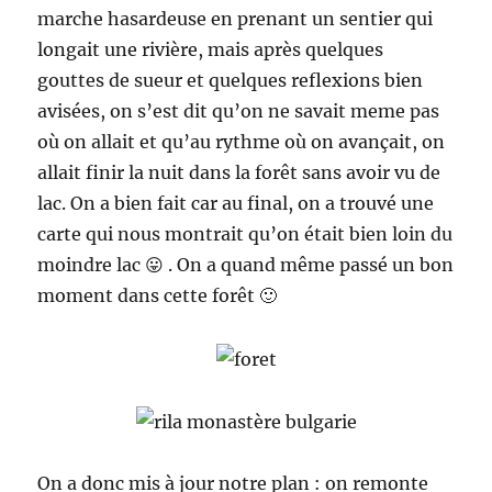
marche hasardeuse en prenant un sentier qui
longait une rivière, mais après quelques
gouttes de sueur et quelques reflexions bien
avisées, on s’est dit qu’on ne savait meme pas
où on allait et qu’au rythme où on avançait, on
allait finir la nuit dans la forêt sans avoir vu de
lac. On a bien fait car au final, on a trouvé une
carte qui nous montrait qu’on était bien loin du
moindre lac 😛 . On a quand même passé un bon
moment dans cette forêt 🙂
On a donc mis à jour notre plan : on remonte