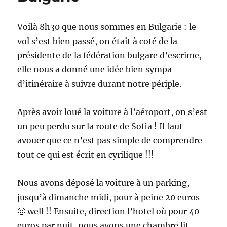
Voilà 8h30 que nous sommes en Bulgarie : le
vol s’est bien passé, on était à coté de la
présidente de la fédération bulgare d’escrime,
elle nous a donné une idée bien sympa
d’itinéraire à suivre durant notre périple.
Après avoir loué la voiture à l’aéroport, on s’est
un peu perdu sur la route de Sofia ! Il faut
avouer que ce n’est pas simple de comprendre
tout ce qui est écrit en cyrilique !!!
Nous avons déposé la voiture à un parking,
jusqu’à dimanche midi, pour à peine 20 euros
🙂 well !! Ensuite, direction l’hotel où pour 40
euros par nuit, nous avons une chambre lit