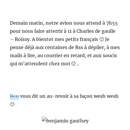
Demain matin, notre avion nous attend à 7h55
pour nous faire atterrir à 11 à Charles de gaulle
– Roissy. A bientot mes petits français 🙂 Je
pense déjà aux centaines de Rss à dépiler, à mes
mails à lire, au courrier en retard, et aux soucis
qui m’attendent chez moi 🙁 ..
Ben
vous dit un au-revoir à sa façon wesh wesh
🙂