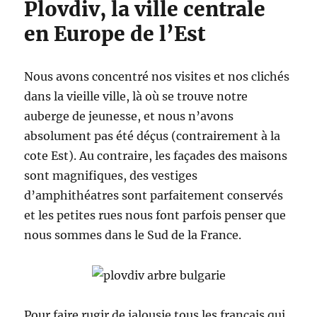
Plovdiv, la ville centrale
en Europe de l’Est
Nous avons concentré nos visites et nos clichés
dans la vieille ville, là où se trouve notre
auberge de jeunesse, et nous n’avons
absolument pas été déçus (contrairement à la
cote Est). Au contraire, les façades des maisons
sont magnifiques, des vestiges
d’amphithéatres sont parfaitement conservés
et les petites rues nous font parfois penser que
nous sommes dans le Sud de la France.
Pour faire rugir de jalousie tous les français qui