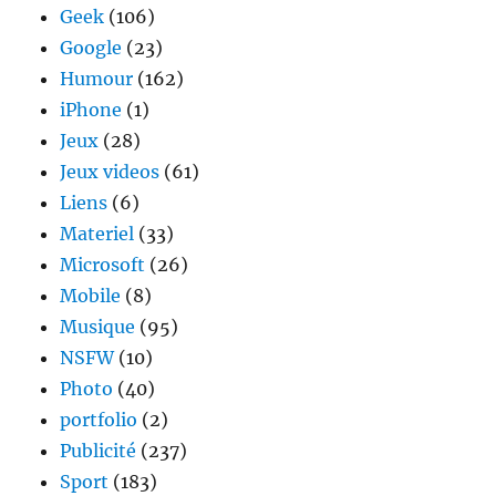
Geek
(106)
Google
(23)
Humour
(162)
iPhone
(1)
Jeux
(28)
Jeux videos
(61)
Liens
(6)
Materiel
(33)
Microsoft
(26)
Mobile
(8)
Musique
(95)
NSFW
(10)
Photo
(40)
portfolio
(2)
Publicité
(237)
Sport
(183)