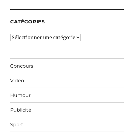
mois…
CATÉGORIES
Catégories
Concours
Video
Humour
Publicité
Sport