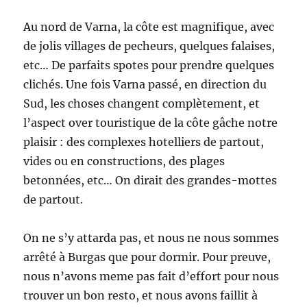
Au nord de Varna, la côte est magnifique, avec
de jolis villages de pecheurs, quelques falaises,
etc… De parfaits spotes pour prendre quelques
clichés. Une fois Varna passé, en direction du
Sud, les choses changent complètement, et
l’aspect over touristique de la côte gâche notre
plaisir : des complexes hotelliers de partout,
vides ou en constructions, des plages
betonnées, etc… On dirait des grandes-mottes
de partout.
On ne s’y attarda pas, et nous ne nous sommes
arrêté à Burgas que pour dormir. Pour preuve,
nous n’avons meme pas fait d’effort pour nous
trouver un bon resto, et nous avons faillit à