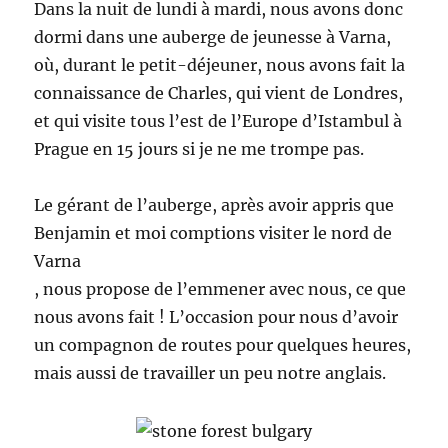
Dans la nuit de lundi à mardi, nous avons donc
dormi dans une auberge de jeunesse à Varna,
où, durant le petit-déjeuner, nous avons fait la
connaissance de Charles, qui vient de Londres,
et qui visite tous l’est de l’Europe d’Istambul à
Prague en 15 jours si je ne me trompe pas.
Le gérant de l’auberge, après avoir appris que
Benjamin et moi comptions visiter le nord de
Varna
, nous propose de l’emmener avec nous, ce que
nous avons fait ! L’occasion pour nous d’avoir
un compagnon de routes pour quelques heures,
mais aussi de travailler un peu notre anglais.