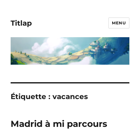
Titlap
MENU
Étiquette :
vacances
Madrid à mi parcours