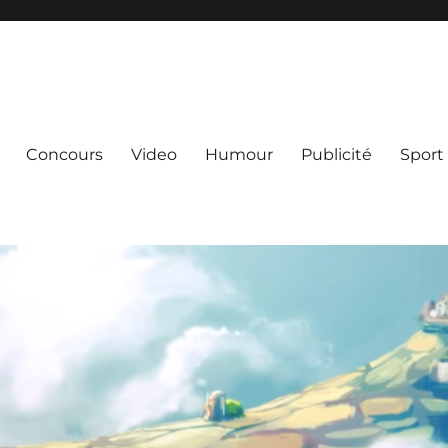
Concours
Video
Humour
Publicité
Sport