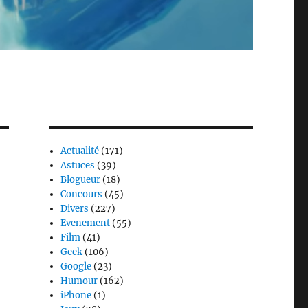
Actualité
(171)
Astuces
(39)
Blogueur
(18)
Concours
(45)
Divers
(227)
Evenement
(55)
Film
(41)
Geek
(106)
Google
(23)
Humour
(162)
iPhone
(1)