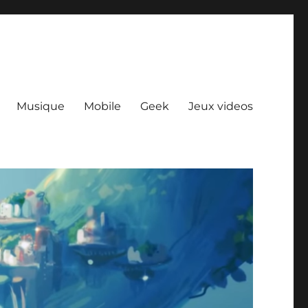
Musique
Mobile
Geek
Jeux videos