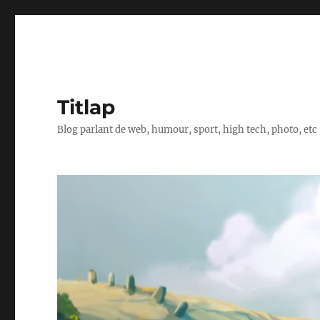
Titlap
Blog parlant de web, humour, sport, high tech, photo, etc