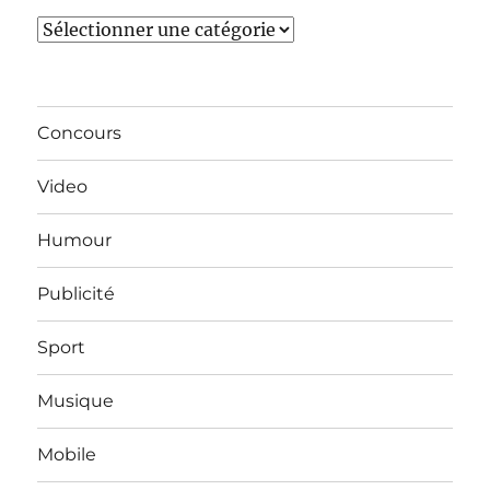
Catégories
Concours
Video
Humour
Publicité
Sport
Musique
Mobile