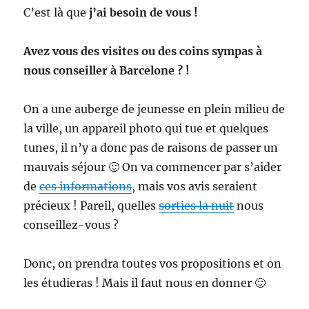
C’est là que
j’ai besoin de vous !
Avez vous des visites ou des coins sympas à
nous conseiller à Barcelone ? !
On a une auberge de jeunesse en plein milieu de
la ville, un appareil photo qui tue et quelques
tunes, il n’y a donc pas de raisons de passer un
mauvais séjour 🙂 On va commencer par s’aider
de
ces informations
, mais vos avis seraient
précieux ! Pareil, quelles
sorties la nuit
nous
conseillez-vous ?
Donc, on prendra toutes vos propositions et on
les étudieras ! Mais il faut nous en donner 🙂