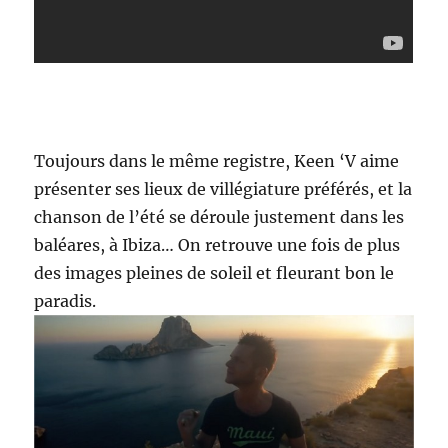
Toujours dans le même registre, Keen ‘V aime
présenter ses lieux de villégiature préférés, et la
chanson de l’été se déroule justement dans les
baléares, à Ibiza… On retrouve une fois de plus
des images pleines de soleil et fleurant bon le
paradis.