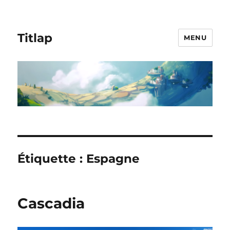
Titlap
MENU
Étiquette :
Espagne
Cascadia