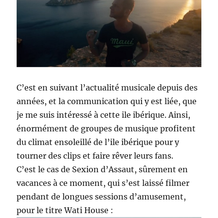
C’est en suivant l’actualité musicale depuis des
années, et la communication qui y est liée, que
je me suis intéressé à cette ile ibérique. Ainsi,
énormément de groupes de musique profitent
du climat ensoleillé de l’ile ibérique pour y
tourner des clips et faire rêver leurs fans.
C’est le cas de Sexion d’Assaut, sûrement en
vacances à ce moment, qui s’est laissé filmer
pendant de longues sessions d’amusement,
pour le titre Wati House :