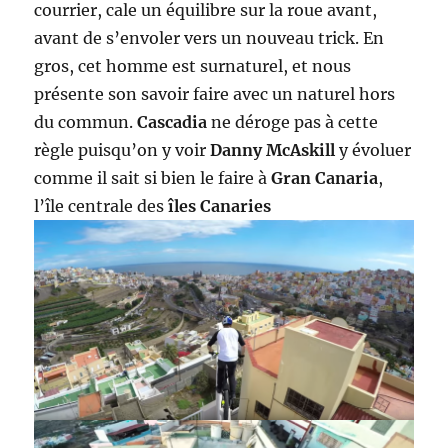
courrier, cale un équilibre sur la roue avant,
avant de s’envoler vers un nouveau trick. En
gros, cet homme est surnaturel, et nous
présente son savoir faire avec un naturel hors
du commun.
Cascadia
ne déroge pas à cette
règle puisqu’on y voir
Danny McAskill
y évoluer
comme il sait si bien le faire à
Gran Canaria
,
l’île centrale des
îles Canaries