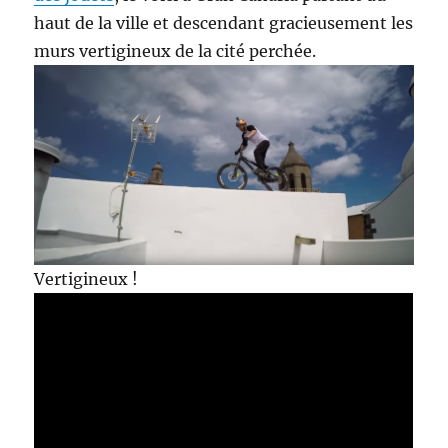
haut de la ville et descendant gracieusement les
murs vertigineux de la cité perchée.
Vertigineux !