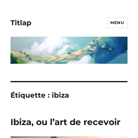
Titlap
MENU
Étiquette :
ibiza
Ibiza, ou l’art de recevoir