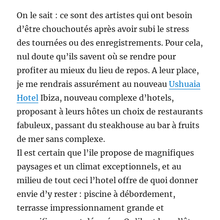
On le sait : ce sont des artistes qui ont besoin
d’être chouchoutés après avoir subi le stress
des tournées ou des enregistrements. Pour cela,
nul doute qu’ils savent où se rendre pour
profiter au mieux du lieu de repos. A leur place,
je me rendrais assurément au nouveau
Ushuaia
Hotel
Ibiza, nouveau complexe d’hotels,
proposant à leurs hôtes un choix de restaurants
fabuleux, passant du steakhouse au bar à fruits
de mer sans complexe.
Il est certain que l’ile propose de magnifiques
paysages et un climat exceptionnels, et au
milieu de tout ceci l’hotel offre de quoi donner
envie d’y rester : piscine à débordement,
terrasse impressionnament grande et