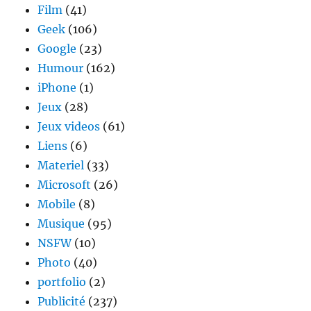
Film
(41)
Geek
(106)
Google
(23)
Humour
(162)
iPhone
(1)
Jeux
(28)
Jeux videos
(61)
Liens
(6)
Materiel
(33)
Microsoft
(26)
Mobile
(8)
Musique
(95)
NSFW
(10)
Photo
(40)
portfolio
(2)
Publicité
(237)