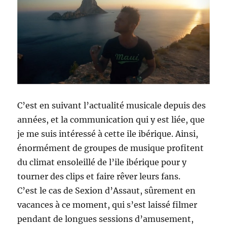
C’est en suivant l’actualité musicale depuis des
années, et la communication qui y est liée, que
je me suis intéressé à cette ile ibérique. Ainsi,
énormément de groupes de musique profitent
du climat ensoleillé de l’ile ibérique pour y
tourner des clips et faire rêver leurs fans.
C’est le cas de Sexion d’Assaut, sûrement en
vacances à ce moment, qui s’est laissé filmer
pendant de longues sessions d’amusement,