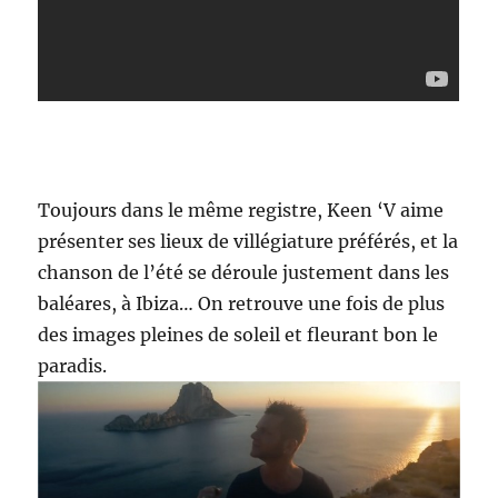
Toujours dans le même registre, Keen ‘V aime
présenter ses lieux de villégiature préférés, et la
chanson de l’été se déroule justement dans les
baléares, à Ibiza… On retrouve une fois de plus
des images pleines de soleil et fleurant bon le
paradis.