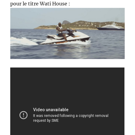
pour le titre Wati House :