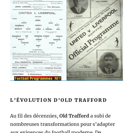
L’ÉVOLUTION D’OLD TRAFFORD
Au fil des décennies,
Old Trafford
a subi de
nombreuses transformations pour s’adapter
aux exigences du football moderne. De