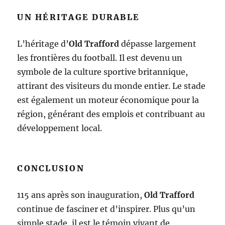
UN HÉRITAGE DURABLE
L’héritage d’
Old Trafford
dépasse largement
les frontières du football. Il est devenu un
symbole de la culture sportive britannique,
attirant des visiteurs du monde entier. Le stade
est également un moteur économique pour la
région, générant des emplois et contribuant au
développement local.
CONCLUSION
115 ans après son inauguration,
Old Trafford
continue de fasciner et d’inspirer. Plus qu’un
simple stade, il est le témoin vivant de