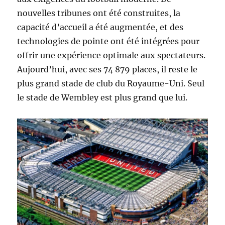
nouvelles tribunes ont été construites, la
capacité d’accueil a été augmentée, et des
technologies de pointe ont été intégrées pour
offrir une expérience optimale aux spectateurs.
Aujourd’hui, avec ses 74 879 places, il reste le
plus grand stade de club du Royaume-Uni. Seul
le stade de Wembley est plus grand que lui.