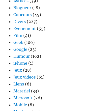
Astuces
(39)
Blogueur
(18)
Concours
(45)
Divers
(227)
Evenement
(55)
Film
(41)
Geek
(106)
Google
(23)
Humour
(162)
iPhone
(1)
Jeux
(28)
Jeux videos
(61)
Liens
(6)
Materiel
(33)
Microsoft
(26)
Mobile
(8)