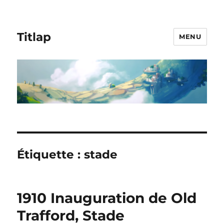
Titlap
MENU
Étiquette :
stade
1910 Inauguration de Old
Trafford, Stade