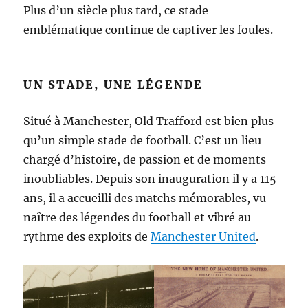
Plus d’un siècle plus tard, ce stade
emblématique continue de captiver les foules.
UN STADE, UNE LÉGENDE
Situé à Manchester, Old Trafford est bien plus
qu’un simple stade de football. C’est un lieu
chargé d’histoire, de passion et de moments
inoubliables. Depuis son inauguration il y a 115
ans, il a accueilli des matchs mémorables, vu
naître des légendes du football et vibré au
rythme des exploits de
Manchester United
.