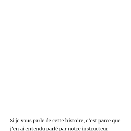
Si je vous parle de cette histoire, c’est parce que
j’en ai entendu parlé par notre instructeur