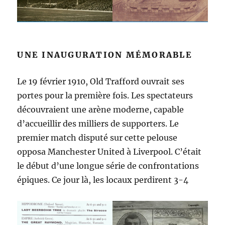
UNE INAUGURATION MÉMORABLE
Le 19 février 1910, Old Trafford ouvrait ses
portes pour la première fois. Les spectateurs
découvraient une arène moderne, capable
d’accueillir des milliers de supporters. Le
premier match disputé sur cette pelouse
opposa Manchester United à Liverpool. C’était
le début d’une longue série de confrontations
épiques. Ce jour là, les locaux perdirent 3-4