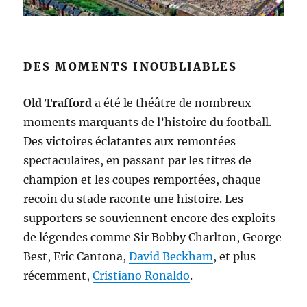
DES MOMENTS INOUBLIABLES
Old Trafford
a été le théâtre de nombreux
moments marquants de l’histoire du football.
Des victoires éclatantes aux remontées
spectaculaires, en passant par les titres de
champion et les coupes remportées, chaque
recoin du stade raconte une histoire. Les
supporters se souviennent encore des exploits
de légendes comme Sir Bobby Charlton, George
Best, Eric Cantona,
David Beckham
, et plus
récemment,
Cristiano Ronaldo
.