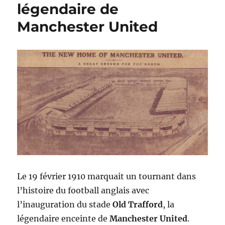
légendaire de
Manchester United
Le 19 février 1910 marquait un tournant dans
l’histoire du football anglais avec
l’inauguration du stade
Old Trafford
, la
légendaire enceinte de
Manchester United
.