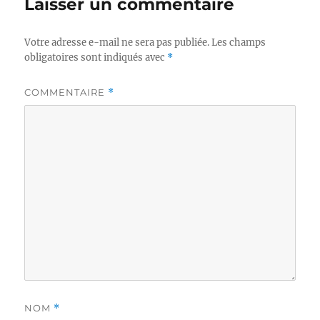
Laisser un commentaire
Votre adresse e-mail ne sera pas publiée.
Les champs
obligatoires sont indiqués avec
*
COMMENTAIRE
*
NOM
*