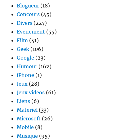
Blogueur
(18)
Concours
(45)
Divers
(227)
Evenement
(55)
Film
(41)
Geek
(106)
Google
(23)
Humour
(162)
iPhone
(1)
Jeux
(28)
Jeux videos
(61)
Liens
(6)
Materiel
(33)
Microsoft
(26)
Mobile
(8)
Musique
(95)