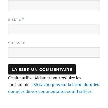
E-MAIL
*
SITE WEB
Ce site utilise Akismet pour réduire les
indésirables.
En savoir plus sur la façon dont les
données de vos commentaires sont traitées
.