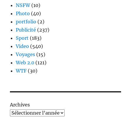
NSFW
(10)
Photo
(40)
portfolio
(2)
Publicité
(237)
Sport
(183)
Video
(540)
Voyages
(15)
Web 2.0
(121)
WTF
(30)
Archives