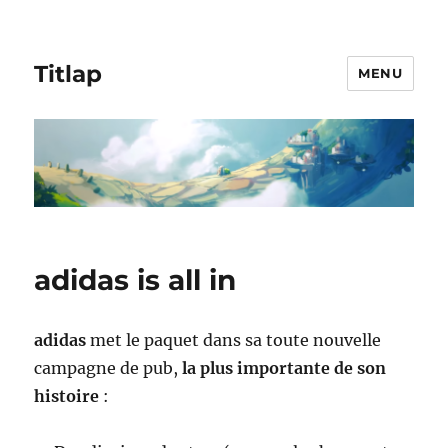
Titlap
MENU
adidas is all in
adidas
met le paquet dans sa toute nouvelle
campagne de pub,
la plus importante de son
histoire
: