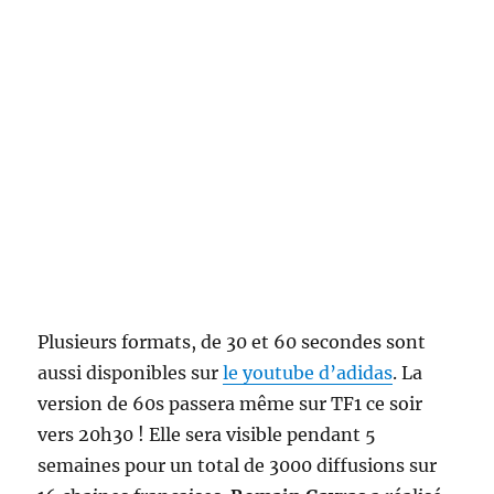
Plusieurs formats, de 30 et 60 secondes sont
aussi disponibles sur
le youtube d’adidas
. La
version de 60s passera même sur TF1 ce soir
vers 20h30 ! Elle sera visible pendant 5
semaines pour un total de 3000 diffusions sur