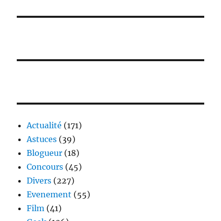
Actualité
(171)
Astuces
(39)
Blogueur
(18)
Concours
(45)
Divers
(227)
Evenement
(55)
Film
(41)