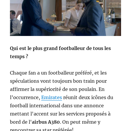
Qui est le plus grand footballeur de tous les
temps ?
Chaque fan a un footballeur préféré, et les
spéculations vont toujours bon train pour
affirmer la supériorité de son poulain. En
l’occurrence,
Emirates
réunit deux icônes du
football international dans une annonce
mettant l'accent sur les services proposés à
bord de l'
airbus A380
. On peut même y
rencontrer sa star préférée!