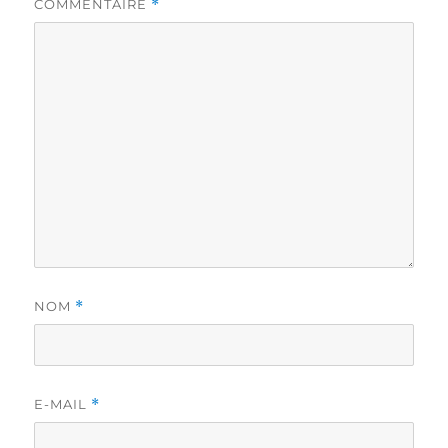
COMMENTAIRE
*
NOM
*
E-MAIL
*