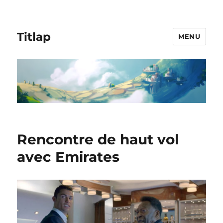
Titlap
MENU
Rencontre de haut vol
avec Emirates