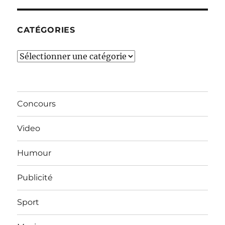
mois…
CATÉGORIES
Catégories
Concours
Video
Humour
Publicité
Sport