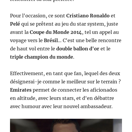
Pour l'occasion, ce sont
Cristiano Ronaldo
et
Pelé
qui se prêtent au jeu du star system, juste
avant la
Coupe du Monde 2014
, tel un appel au
voyage vers le
Brésil
… C'est une belle rencontre
de haut vol entre le
double ballon d'or
et le
triple champion du monde
.
Effectivement, en tant que fan, lequel des deux
désignerai-je comme le meilleur sur le terrain ?
Emirates
permet de connecter les aficionados
en altitude, avec leurs stars, et d'en débattre
avec humour avec leur nouvel ambassadeur.