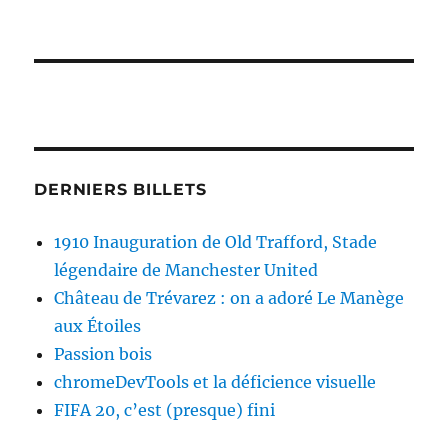
DERNIERS BILLETS
1910 Inauguration de Old Trafford, Stade
légendaire de Manchester United
Château de Trévarez : on a adoré Le Manège
aux Étoiles
Passion bois
chromeDevTools et la déficience visuelle
FIFA 20, c’est (presque) fini