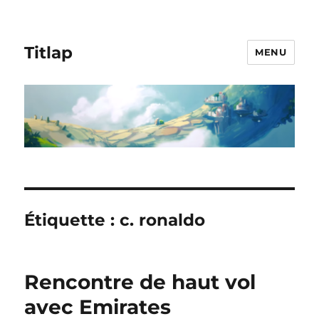
Titlap
MENU
Étiquette :
c. ronaldo
Rencontre de haut vol
avec Emirates