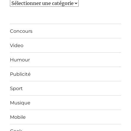
Catégories
Concours
Video
Humour
Publicité
Sport
Musique
Mobile