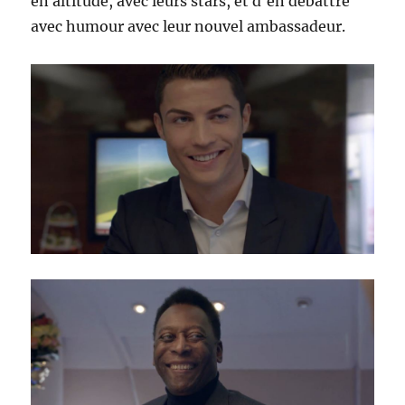
en altitude, avec leurs stars, et d'en débattre
avec humour avec leur nouvel ambassadeur.