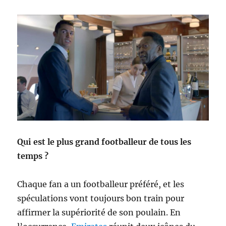
Qui est le plus grand footballeur de tous les
temps ?
Chaque fan a un footballeur préféré, et les
spéculations vont toujours bon train pour
affirmer la supériorité de son poulain. En