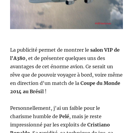
La publicité permet de montrer le
salon VIP de
l'A380
, et de présenter quelques uns des
avantages de cet énorme avion. Ce serait un
rêve que de pouvoir voyager à bord, voire même
en direction d'un match de la
Coupe du Monde
2014 au Brésil
!
Personnellement, j'ai un faible pour le
charisme humble de
Pelé
, mais je reste
impressionné par les exploits de
Cristiano