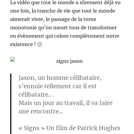
La vidéo que tout le monde a sûrement déjà vu
une fois, la tranche de vie que tout le monde
aimerait vivre, le passage de la terne
monotonie qu’on meurt tous de transformer
en évènement qui colore complètement notre
existence ! 🙂
Jason, un homme célibataire,
s’ennuie tellement car il est
célibataire.. .
Mais un jour au travail, il va faire
une rencontre…
«
Signs
» Un film de
Patrick Hughes