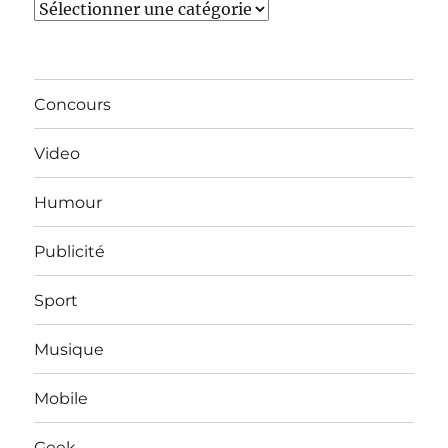
Catégories
Concours
Video
Humour
Publicité
Sport
Musique
Mobile
Geek