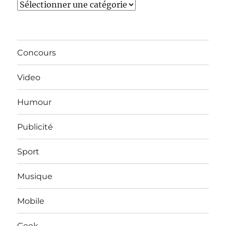
Catégories
Concours
Video
Humour
Publicité
Sport
Musique
Mobile
Geek