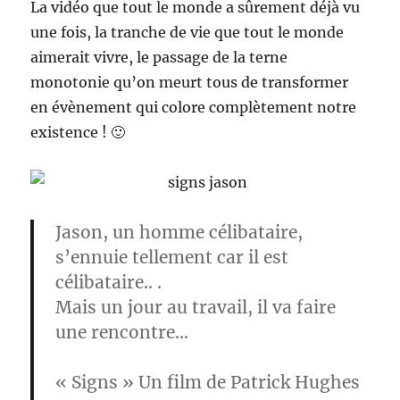
La vidéo que tout le monde a sûrement déjà vu
une fois, la tranche de vie que tout le monde
aimerait vivre, le passage de la terne
monotonie qu’on meurt tous de transformer
en évènement qui colore complètement notre
existence ! 🙂
Jason, un homme célibataire,
s’ennuie tellement car il est
célibataire.. .
Mais un jour au travail, il va faire
une rencontre…
«
Signs
» Un film de
Patrick Hughes