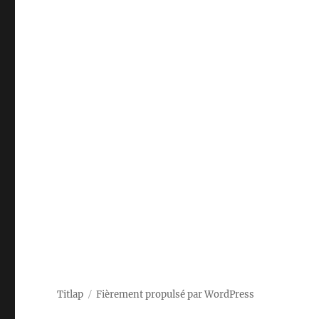
Titlap
Fièrement propulsé par WordPress