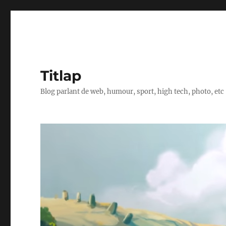
Titlap
Blog parlant de web, humour, sport, high tech, photo, etc