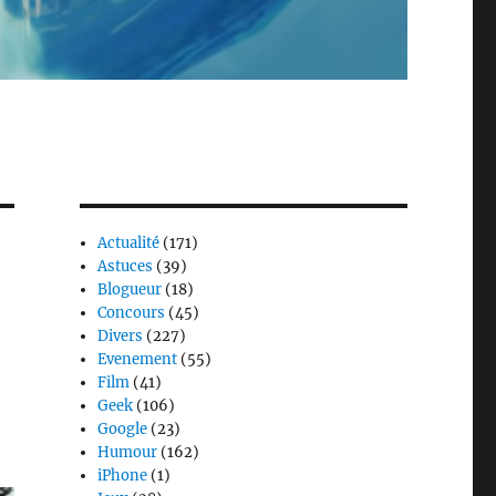
Actualité
(171)
Astuces
(39)
Blogueur
(18)
Concours
(45)
Divers
(227)
Evenement
(55)
Film
(41)
Geek
(106)
Google
(23)
Humour
(162)
iPhone
(1)