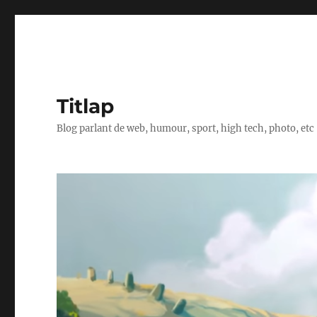
Titlap
Blog parlant de web, humour, sport, high tech, photo, etc