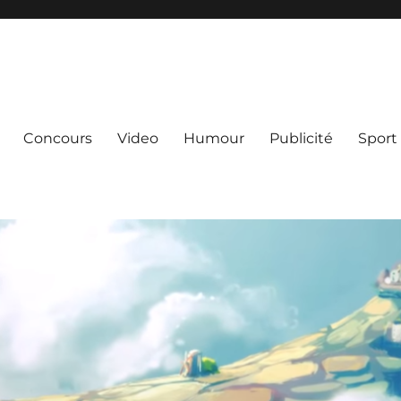
Concours
Video
Humour
Publicité
Sport