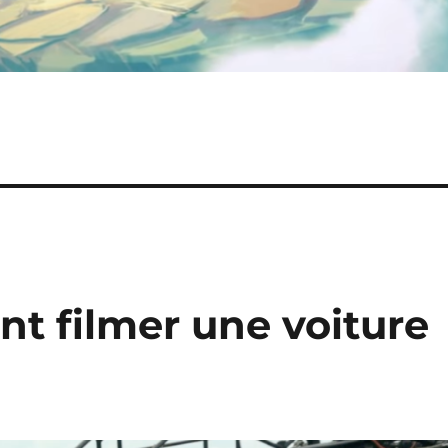
t filmer une voiture