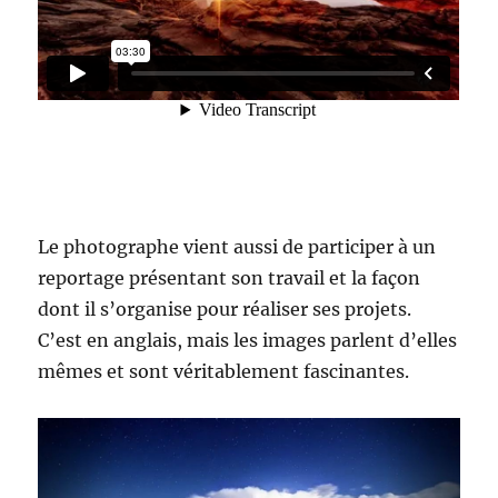
Le photographe vient aussi de participer à un
reportage présentant son travail et la façon
dont il s’organise pour réaliser ses projets.
C’est en anglais, mais les images parlent d’elles
mêmes et sont véritablement fascinantes.