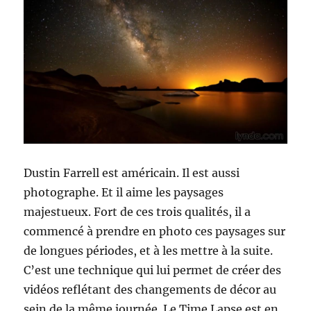
Dustin Farrell est américain. Il est aussi
photographe. Et il aime les paysages
majestueux. Fort de ces trois qualités, il a
commencé à prendre en photo ces paysages sur
de longues périodes, et à les mettre à la suite.
C’est une technique qui lui permet de créer des
vidéos reflétant des changements de décor au
sein de la même journée. Le Time Lapse est en