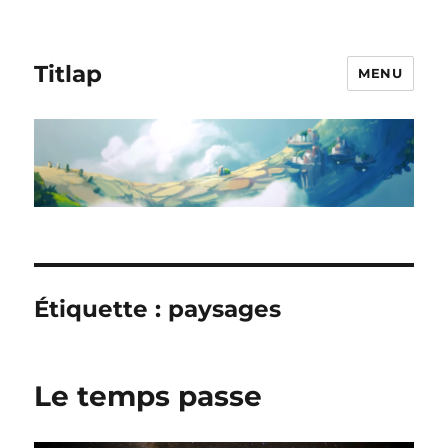
Titlap
MENU
Étiquette :
paysages
Le temps passe