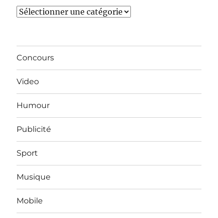
Catégories
Concours
Video
Humour
Publicité
Sport
Musique
Mobile