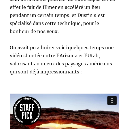
effet le fait de filmer en accéléré un lieu
pendant un certain temps, et Dustin s’est
spécialisé dans cette technique, pour le
bonheur de nos yeux.
On avait pu admirer voici quelques temps une
vidéo shootée entre l’Arizona et l’Utah,
valorisant au mieux des paysages américains
qui sont déjà impressionnants :