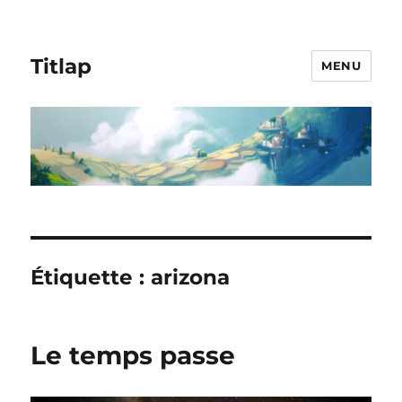
Titlap
MENU
Étiquette :
arizona
Le temps passe