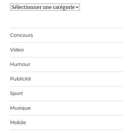
Catégories
Concours
Video
Humour
Publicité
Sport
Musique
Mobile