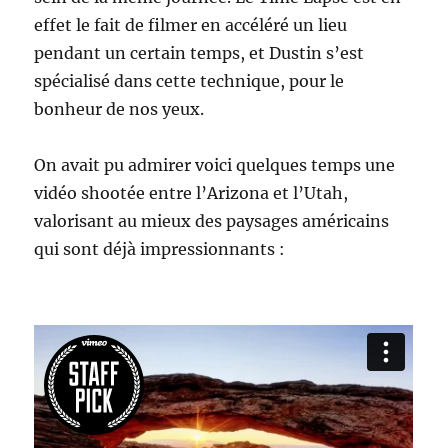
effet le fait de filmer en accéléré un lieu
pendant un certain temps, et Dustin s’est
spécialisé dans cette technique, pour le
bonheur de nos yeux.
On avait pu admirer voici quelques temps une
vidéo shootée entre l’Arizona et l’Utah,
valorisant au mieux des paysages américains
qui sont déjà impressionnants :