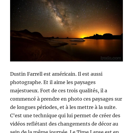
Dustin Farrell est américain. Il est aussi
photographe. Et il aime les paysages
majestueux. Fort de ces trois qualités, il a
commencé à prendre en photo ces paysages sur
de longues périodes, et à les mettre à la suite.
C’est une technique qui lui permet de créer des
vidéos reflétant des changements de décor au
sein de la même journée. Le Time Lapse est en