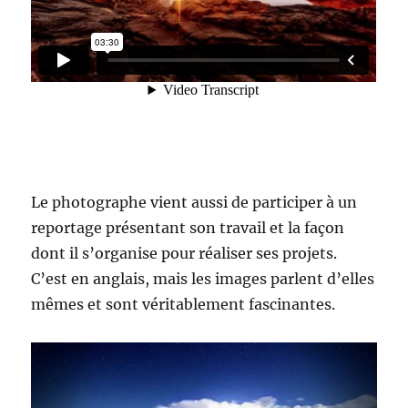
Le photographe vient aussi de participer à un
reportage présentant son travail et la façon
dont il s’organise pour réaliser ses projets.
C’est en anglais, mais les images parlent d’elles
mêmes et sont véritablement fascinantes.