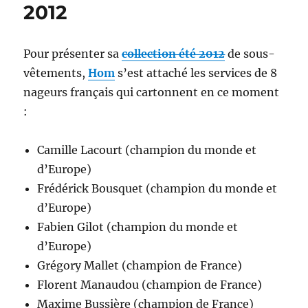
2012
Pour présenter sa
collection été 2012
de sous-
vêtements,
Hom
s’est attaché les services de 8
nageurs français qui cartonnent en ce moment
:
Camille Lacourt (champion du monde et
d’Europe)
Frédérick Bousquet (champion du monde et
d’Europe)
Fabien Gilot (champion du monde et
d’Europe)
Grégory Mallet (champion de France)
Florent Manaudou (champion de France)
Maxime Bussière (champion de France)