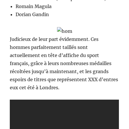
Romain Magula
Dorian Gandin
Judicieux de leur part évidemment. Ces
hommes parfaitement taillés sont
actuellement en tête d’affiche du sport
français, grâce à leurs nombreuses médailles
récoltées jusqu’à maintenant, et les grands
espoirs de titres que représentent XXX d’entres
eux cet été à Londres.