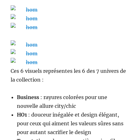
Ces 6 visuels représentes les 6 des 7 univers de
la collection :
Business
: rayures colorées pour une
nouvelle allure city/chic
HO1
: douceur inégalée et design élégant,
pour ceux qui aiment les valeurs sûres sans
pour autant sacrifier le design