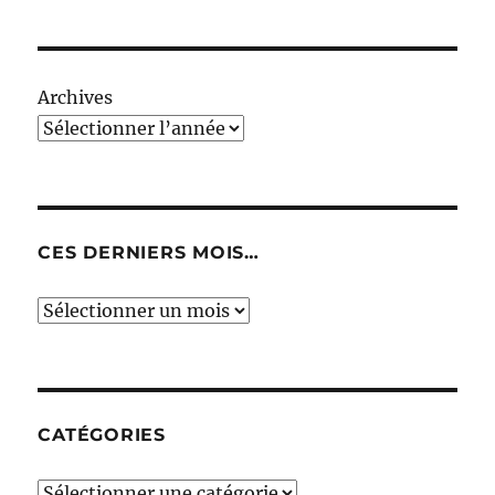
Archives
CES DERNIERS MOIS…
Ces
derniers
mois…
CATÉGORIES
Catégories