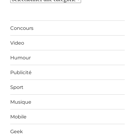
Concours
Video
Humour
Publicité
Sport
Musique
Mobile
Geek