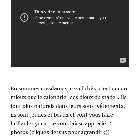
En sommes mesdames, ces clichés, c’est encore
mieux que le calendrier des dieux du stade… Ils
font plus naturels dans leurs sous-vêtements,
ils sont jeunes et beaux et vont vous faire
briller les yeux ! Je vous laisse apprécier 6
photos (cliquez dessus pour agrandir ;))