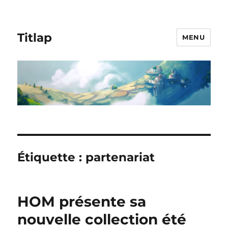
Titlap
MENU
Étiquette :
partenariat
HOM présente sa
nouvelle collection été