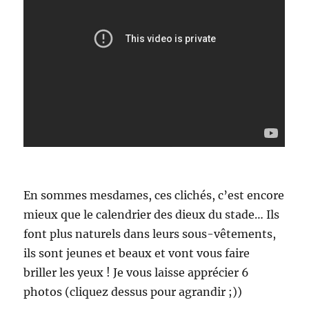
En sommes mesdames, ces clichés, c’est encore
mieux que le calendrier des dieux du stade… Ils
font plus naturels dans leurs sous-vêtements,
ils sont jeunes et beaux et vont vous faire
briller les yeux ! Je vous laisse apprécier 6
photos (cliquez dessus pour agrandir ;))