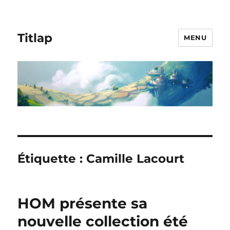
Titlap
MENU
Étiquette :
Camille Lacourt
HOM présente sa
nouvelle collection été