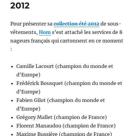
2012
Pour présenter sa
collection été 2012
de sous-
vêtements,
Hom
s’est attaché les services de 8
nageurs français qui cartonnent en ce moment
:
Camille Lacourt (champion du monde et
d’Europe)
Frédérick Bousquet (champion du monde et
d’Europe)
Fabien Gilot (champion du monde et
d’Europe)
Grégory Mallet (champion de France)
Florent Manaudou (champion de France)
Maxime Bussière (champion de France)