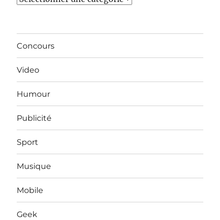
Concours
Video
Humour
Publicité
Sport
Musique
Mobile
Geek