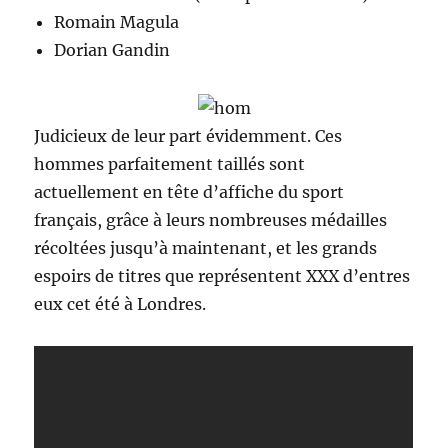
Romain Magula
Dorian Gandin
Judicieux de leur part évidemment. Ces
hommes parfaitement taillés sont
actuellement en tête d’affiche du sport
français, grâce à leurs nombreuses médailles
récoltées jusqu’à maintenant, et les grands
espoirs de titres que représentent XXX d’entres
eux cet été à Londres.