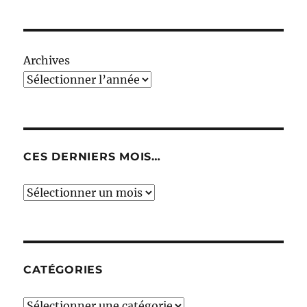
Archives
CES DERNIERS MOIS…
Ces
derniers
mois…
CATÉGORIES
Catégories