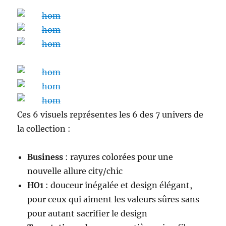
Ces 6 visuels représentes les 6 des 7 univers de
la collection :
Business
: rayures colorées pour une
nouvelle allure city/chic
HO1
: douceur inégalée et design élégant,
pour ceux qui aiment les valeurs sûres sans
pour autant sacrifier le design