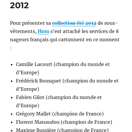
2012
Pour présenter sa
collection été 2012
de sous-
vêtements,
Hom
s’est attaché les services de 8
nageurs français qui cartonnent en ce moment
:
Camille Lacourt (champion du monde et
d’Europe)
Frédérick Bousquet (champion du monde et
d’Europe)
Fabien Gilot (champion du monde et
d’Europe)
Grégory Mallet (champion de France)
Florent Manaudou (champion de France)
Maxime Bussière (champion de France)