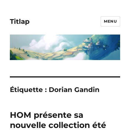
Titlap
MENU
Étiquette :
Dorian Gandin
HOM présente sa
nouvelle collection été