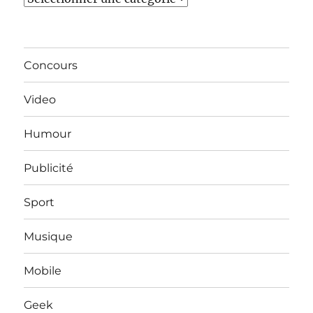
Concours
Video
Humour
Publicité
Sport
Musique
Mobile
Geek