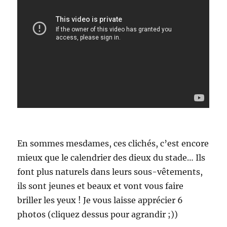
En sommes mesdames, ces clichés, c’est encore
mieux que le calendrier des dieux du stade… Ils
font plus naturels dans leurs sous-vêtements,
ils sont jeunes et beaux et vont vous faire
briller les yeux ! Je vous laisse apprécier 6
photos (cliquez dessus pour agrandir ;))