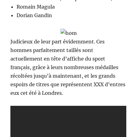
Romain Magula
Dorian Gandin
Judicieux de leur part évidemment. Ces
hommes parfaitement taillés sont
actuellement en tête d’affiche du sport
français, grâce à leurs nombreuses médailles
récoltées jusqu’à maintenant, et les grands
espoirs de titres que représentent XXX d’entres
eux cet été à Londres.