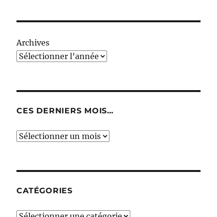
Archives
CES DERNIERS MOIS…
Ces
derniers
mois…
CATÉGORIES
Catégories