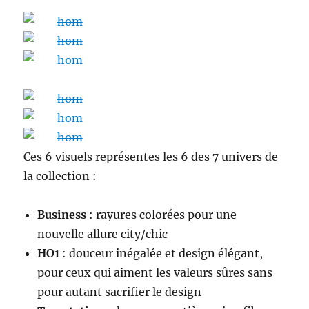
Ces 6 visuels représentes les 6 des 7 univers de
la collection :
Business
: rayures colorées pour une
nouvelle allure city/chic
HO1
: douceur inégalée et design élégant,
pour ceux qui aiment les valeurs sûres sans
pour autant sacrifier le design