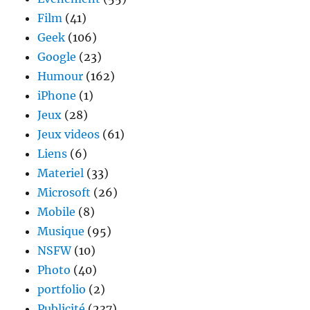
Film
(41)
Geek
(106)
Google
(23)
Humour
(162)
iPhone
(1)
Jeux
(28)
Jeux videos
(61)
Liens
(6)
Materiel
(33)
Microsoft
(26)
Mobile
(8)
Musique
(95)
NSFW
(10)
Photo
(40)
portfolio
(2)
Publicité
(237)