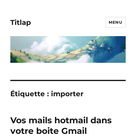
Titlap
MENU
Étiquette :
importer
Vos mails hotmail dans
votre boite Gmail