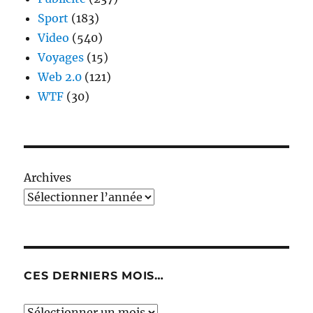
Sport
(183)
Video
(540)
Voyages
(15)
Web 2.0
(121)
WTF
(30)
Archives
CES DERNIERS MOIS…
Ces