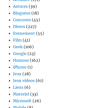
Astuces
(39)
Blogueur
(18)
Concours
(45)
Divers
(227)
Evenement
(55)
Film
(41)
Geek
(106)
Google
(23)
Humour
(162)
iPhone
(1)
Jeux
(28)
Jeux videos
(61)
Liens
(6)
Materiel
(33)
Microsoft
(26)
Mobile
(8)