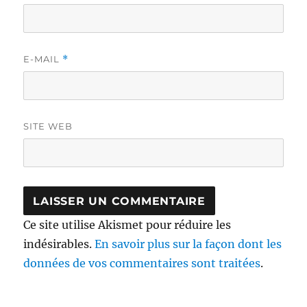
E-MAIL
*
SITE WEB
Ce site utilise Akismet pour réduire les
indésirables.
En savoir plus sur la façon dont les
données de vos commentaires sont traitées
.