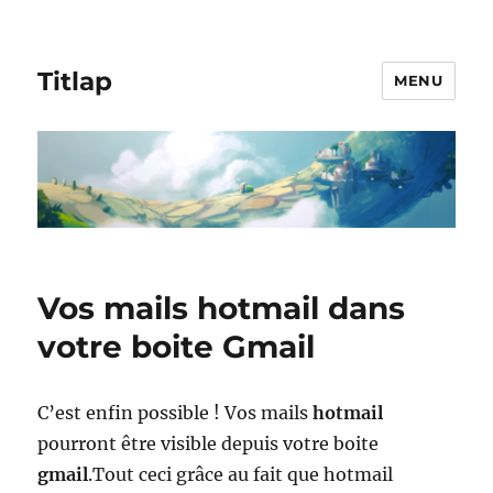
Titlap
MENU
Vos mails hotmail dans
votre boite Gmail
C’est enfin possible ! Vos mails
hotmail
pourront être visible depuis votre boite
gmail
.Tout ceci grâce au fait que hotmail