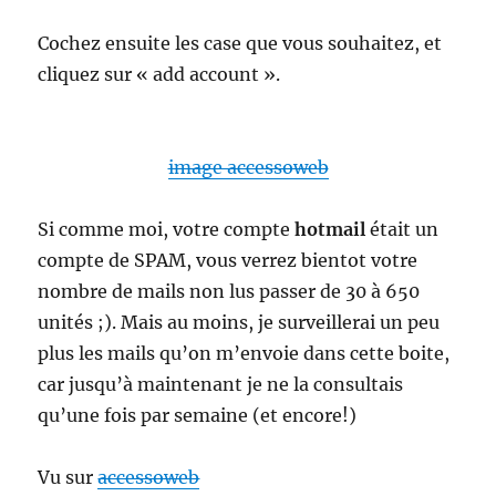
Cochez ensuite les case que vous souhaitez, et
cliquez sur « add account ».
image accessoweb
Si comme moi, votre compte
hotmail
était un
compte de SPAM, vous verrez bientot votre
nombre de mails non lus passer de 30 à 650
unités ;). Mais au moins, je surveillerai un peu
plus les mails qu’on m’envoie dans cette boite,
car jusqu’à maintenant je ne la consultais
qu’une fois par semaine (et encore!)
Vu sur
accessoweb