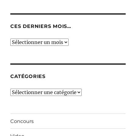
CES DERNIERS MOIS…
Ces
derniers
mois…
CATÉGORIES
Catégories
Concours