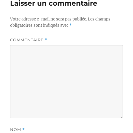
Laisser un commentaire
Votre adresse e-mail ne sera pas publiée.
Les champs
obligatoires sont indiqués avec
*
COMMENTAIRE
*
NOM
*