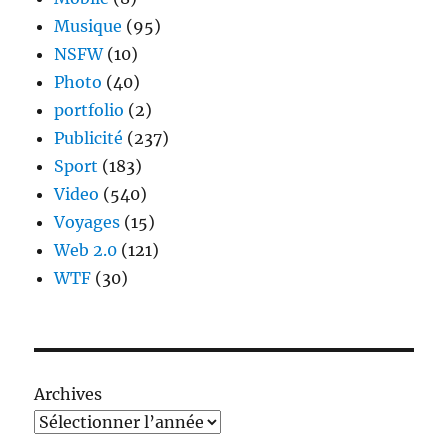
Musique
(95)
NSFW
(10)
Photo
(40)
portfolio
(2)
Publicité
(237)
Sport
(183)
Video
(540)
Voyages
(15)
Web 2.0
(121)
WTF
(30)
Archives