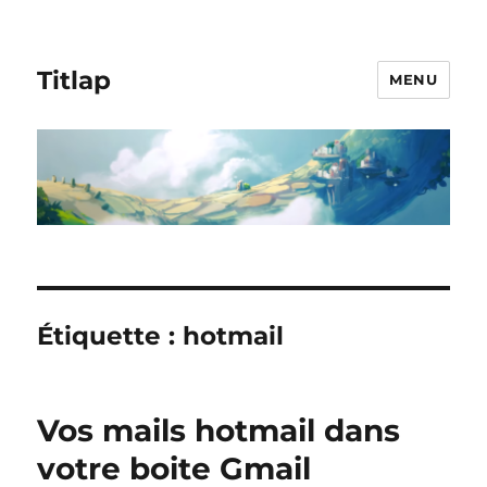
Titlap
MENU
Étiquette :
hotmail
Vos mails hotmail dans
votre boite Gmail