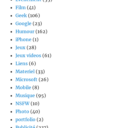
Film
(41)
Geek
(106)
Google
(23)
Humour
(162)
iPhone
(1)
Jeux
(28)
Jeux videos
(61)
Liens
(6)
Materiel
(33)
Microsoft
(26)
Mobile
(8)
Musique
(95)
NSFW
(10)
Photo
(40)
portfolio
(2)
Publicité
(237)