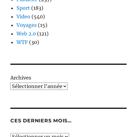
Sport
(183)
Video
(540)
Voyages
(15)
Web 2.0
(121)
WTF
(30)
Archives
CES DERNIERS MOIS…
Ces