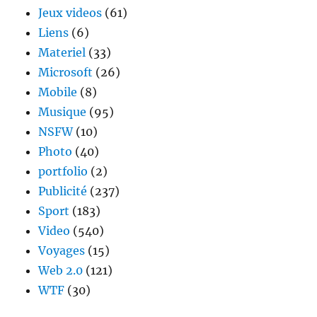
Jeux videos
(61)
Liens
(6)
Materiel
(33)
Microsoft
(26)
Mobile
(8)
Musique
(95)
NSFW
(10)
Photo
(40)
portfolio
(2)
Publicité
(237)
Sport
(183)
Video
(540)
Voyages
(15)
Web 2.0
(121)
WTF
(30)