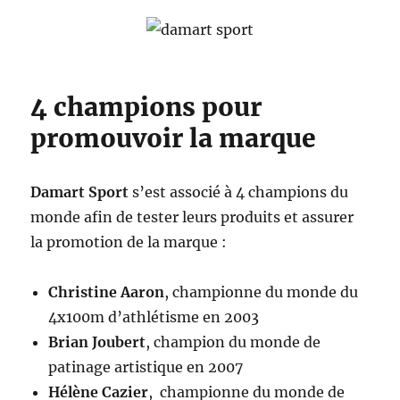
4 champions pour
promouvoir la marque
Damart Sport
s’est associé à 4 champions du
monde afin de tester leurs produits et assurer
la promotion de la marque :
Christine Aaron
, championne du monde du
4x100m d’athlétisme en 2003
Brian Joubert
, champion du monde de
patinage artistique en 2007
Hélène Cazier
, championne du monde de