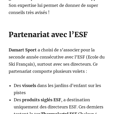
Son expertise lui permet de donner de super
conseils très avisés !
Partenariat avec l’ESF
Damart Sport
a choisi de s’associer pour la
seconde année consécutive avec l’ESF (Ecole du
Ski Français), surtout avec ses directeurs. Ce
partenariat comporte plusieurs volets :
Des
visuels
dans les jardins d’enfant sur les
pistes
Des
produits siglés ESF
, a destination
uniquement des directeurs ESF. Ces derniers
testent le 1er
Thermolactyl ESF
Chaleur 4