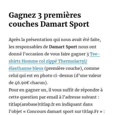
Gagnez 3 premières
couches Damart Sport
Après la présentation qui nous avait été faite,
les responsables de
Damart Sport
nous ont
donné l’occasion de vous faire gagner 3
Tee-
shirts Homme col zippé Thermolactyl/
élasthanne bleus
(première couche), comme
celui qui est en photo ci-dessus (d’une valeur
de 46.90€ chacun).
Pour en gagner un, il vous suffit de répondre à
cette question par email à l’adresse suivant :
titlap(arobase)titlap.fr en indiquant dans
l’objet « Concours damart sport sur titlap.Fr » :