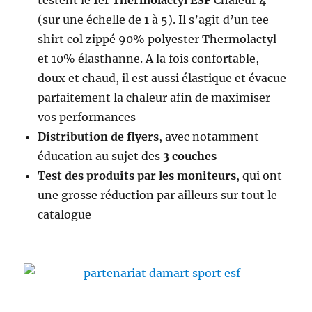
(sur une échelle de 1 à 5). Il s’agit d’un tee-
shirt col zippé 90% polyester Thermolactyl
et 10% élasthanne. A la fois confortable,
doux et chaud, il est aussi élastique et évacue
parfaitement la chaleur afin de maximiser
vos performances
Distribution de flyers
, avec notamment
éducation au sujet des
3 couches
Test des produits par les moniteurs
, qui ont
une grosse réduction par ailleurs sur tout le
catalogue