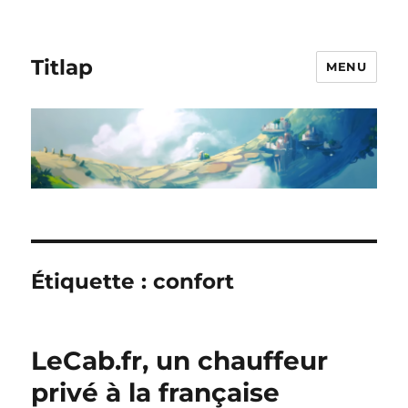
Titlap
MENU
Étiquette :
confort
LeCab.fr, un chauffeur
privé à la française