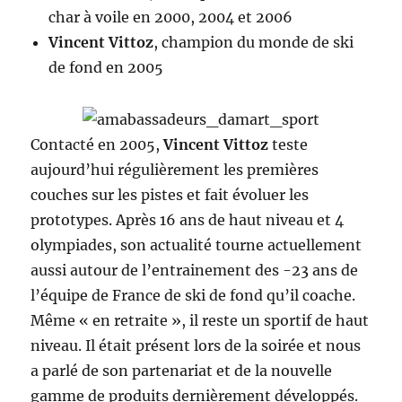
char à voile en 2000, 2004 et 2006
Vincent Vittoz
, champion du monde de ski
de fond en 2005
Contacté en 2005,
Vincent Vittoz
teste
aujourd’hui régulièrement les premières
couches sur les pistes et fait évoluer les
prototypes. Après 16 ans de haut niveau et 4
olympiades, son actualité tourne actuellement
aussi autour de l’entrainement des -23 ans de
l’équipe de France de ski de fond qu’il coache.
Même « en retraite », il reste un sportif de haut
niveau. Il était présent lors de la soirée et nous
a parlé de son partenariat et de la nouvelle
gamme de produits dernièrement développés.