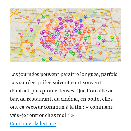
Les journées peuvent paraître longues, parfois.
Les soirées qui les suivent sont souvent
d’autant plus prometteuses. Que l’on aille au
bar, au restaurant, au cinéma, en boite, elles
ont ce vecteur commun à la fin : « comment
vais-je rentrer chez moi ? »
de « LeCab.fr, un chauffeur privé
Continuer la lecture