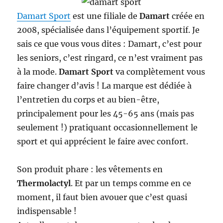
Damart Sport
est une filiale de
Damart
créée en
2008, spécialisée dans l’équipement sportif. Je
sais ce que vous vous dites : Damart, c’est pour
les seniors, c’est ringard, ce n’est vraiment pas
à la mode.
Damart Sport
va complètement vous
faire changer d’avis ! La marque est dédiée à
l’entretien du corps et au bien-être,
principalement pour les 45-65 ans (mais pas
seulement !) pratiquant occasionnellement le
sport et qui apprécient le faire avec confort.
Son produit phare : les vêtements en
Thermolactyl
. Et par un temps comme en ce
moment, il faut bien avouer que c’est quasi
indispensable !