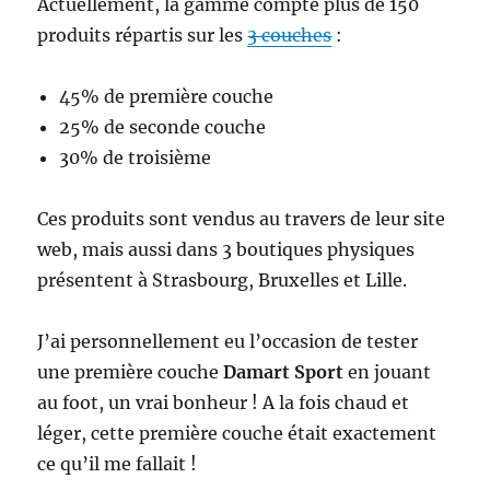
Actuellement, la gamme compte plus de 150
produits répartis sur les
3 couches
:
45% de première couche
25% de seconde couche
30% de troisième
Ces produits sont vendus au travers de leur site
web, mais aussi dans 3 boutiques physiques
présentent à Strasbourg, Bruxelles et Lille.
J’ai personnellement eu l’occasion de tester
une première couche
Damart Sport
en jouant
au foot, un vrai bonheur ! A la fois chaud et
léger, cette première couche était exactement
ce qu’il me fallait !