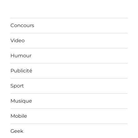
Concours
Video
Humour
Publicité
Sport
Musique
Mobile
Geek