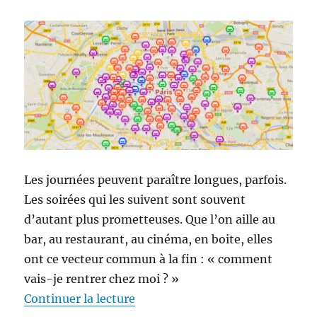
Les journées peuvent paraître longues, parfois.
Les soirées qui les suivent sont souvent
d’autant plus prometteuses. Que l’on aille au
bar, au restaurant, au cinéma, en boite, elles
ont ce vecteur commun à la fin : « comment
vais-je rentrer chez moi ? »
de « LeCab.fr, un chauffeur privé
Continuer la lecture