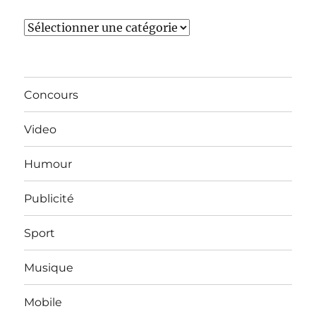
Catégories
Concours
Video
Humour
Publicité
Sport
Musique
Mobile