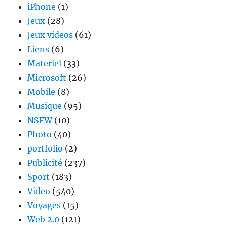
iPhone
(1)
Jeux
(28)
Jeux videos
(61)
Liens
(6)
Materiel
(33)
Microsoft
(26)
Mobile
(8)
Musique
(95)
NSFW
(10)
Photo
(40)
portfolio
(2)
Publicité
(237)
Sport
(183)
Video
(540)
Voyages
(15)
Web 2.0
(121)