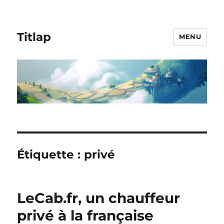
Titlap
MENU
Étiquette :
privé
LeCab.fr, un chauffeur
privé à la française