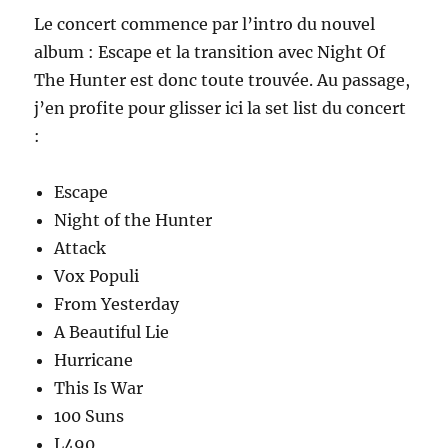
Le concert commence par l’intro du nouvel
album : Escape et la transition avec Night Of
The Hunter est donc toute trouvée. Au passage,
j’en profite pour glisser ici la set list du concert
:
Escape
Night of the Hunter
Attack
Vox Populi
From Yesterday
A Beautiful Lie
Hurricane
This Is War
100 Suns
L490