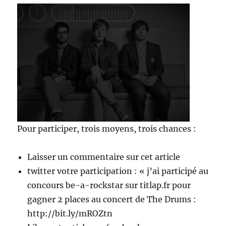
Pour participer, trois moyens, trois chances :
Laisser un commentaire sur cet article
twitter votre participation : « j’ai participé au
concours be-a-rockstar sur titlap.fr pour
gagner 2 places au concert de The Drums :
http://bit.ly/mROZtn