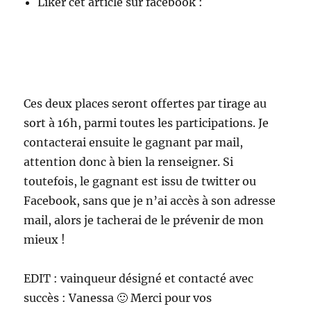
Liker cet article sur facebook :
Ces deux places seront offertes par tirage au
sort à 16h, parmi toutes les participations. Je
contacterai ensuite le gagnant par mail,
attention donc à bien la renseigner. Si
toutefois, le gagnant est issu de twitter ou
Facebook, sans que je n’ai accès à son adresse
mail, alors je tacherai de le prévenir de mon
mieux !
EDIT : vainqueur désigné et contacté avec
succès : Vanessa 🙂 Merci pour vos