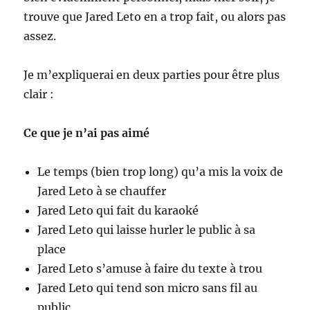
trouve que Jared Leto en a trop fait, ou alors pas
assez.
Je m’expliquerai en deux parties pour être plus
clair :
Ce que je n’ai pas aimé
Le temps (bien trop long) qu’a mis la voix de
Jared Leto à se chauffer
Jared Leto qui fait du karaoké
Jared Leto qui laisse hurler le public à sa
place
Jared Leto s’amuse à faire du texte à trou
Jared Leto qui tend son micro sans fil au
public