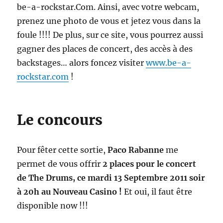
be-a-rockstar.Com. Ainsi, avec votre webcam,
prenez une photo de vous et jetez vous dans la
foule !!!! De plus, sur ce site, vous pourrez aussi
gagner des places de concert, des accès à des
backstages… alors foncez visiter
www.be-a-
rockstar.com
!
Le concours
Pour fêter cette sortie,
Paco Rabanne
me
permet de vous offrir
2 places pour le concert
de The Drums, ce mardi 13 Septembre 2011 soir
à 20h au Nouveau Casino !
Et oui, il faut être
disponible now !!!