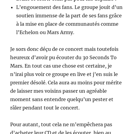
L’engouement des fans. Le groupe jouit d’un
soutien immense de la part de ses fans grâce
à la mise en place de communautés comme
l’Echelon ou Mars Army.
Je sors donc déçu de ce concert mais toutefois
heureux d’avoir pu écouter du 30 Seconds To
Mars. En tout cas une chose est certaine, je
n’irai plus voir ce groupe en live et j’en suis le
premier désolé. Cela aura au moins pour mérite
de laisser mes voisins passer un agréable
moment sans entendre quelqu’un pester et
râler pendant tout le concert.
Pour autant, tout cela ne m’empêchera pas
d’acheter leur CD et de les écouter, bien au