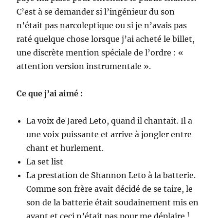
C’est à se demander si l’ingénieur du son
n’était pas narcoleptique ou si je n’avais pas
raté quelque chose lorsque j’ai acheté le billet,
une discrète mention spéciale de l’ordre : «
attention version instrumentale ».
Ce que j’ai aimé :
La voix de Jared Leto, quand il chantait. Il a
une voix puissante et arrive à jongler entre
chant et hurlement.
La set list
La prestation de Shannon Leto à la batterie.
Comme son frère avait décidé de se taire, le
son de la batterie était soudainement mis en
avant et ceci n’était pas pour me déplaire !