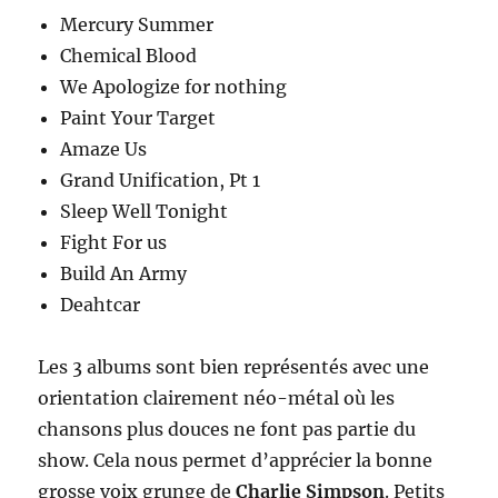
Mercury Summer
Chemical Blood
We Apologize for nothing
Paint Your Target
Amaze Us
Grand Unification, Pt 1
Sleep Well Tonight
Fight For us
Build An Army
Deahtcar
Les 3 albums sont bien représentés avec une
orientation clairement néo-métal où les
chansons plus douces ne font pas partie du
show. Cela nous permet d’apprécier la bonne
grosse voix grunge de
Charlie Simpson
. Petits