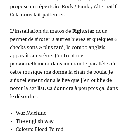
propose un répertoire Rock / Punk / Alternatif.
Cela nous fait patienter.
L’installation du matos de
Fightstar
nous
permet de siroter 2 autres bières et quelques «
checks sons » plus tard, le combo anglais
apparaît sur scène. J’entre donc
personnellement dans un monde parallèle où
cette musique me donne la chair de poule. Je
suis tellement dans le live que j’en oublie de
noter la set list. Ca donnera à peu près ça, dans
le désordre :
War Machine
The english way
Colours Bleed To red