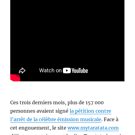
Ces trois derniers mois, plus de 157 000
personnes avaient signé
la pétition contre
l’arrêt de la célèbre émission musicale
. Face à
cet engouement, le site
www.mytaratata.com