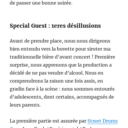
de passer une bonne soirée.
Special Guest : 1eres désillusions
Avant de prendre place, nous nous dirigeons
bien entendu vers la buvette pour siroter ma
traditionnelle bière d’avant concert ! Première
surprise, nous apprenons que la production a
décidé de ne pas vendre d’alcool. Nous en
comprendrons la raison une fois assis, en
gradin face à la scène : nous sommes entourés
d’adolescents, dont certains, accompagnés de
leurs parents.
La première partie est assurée par
Street Drums