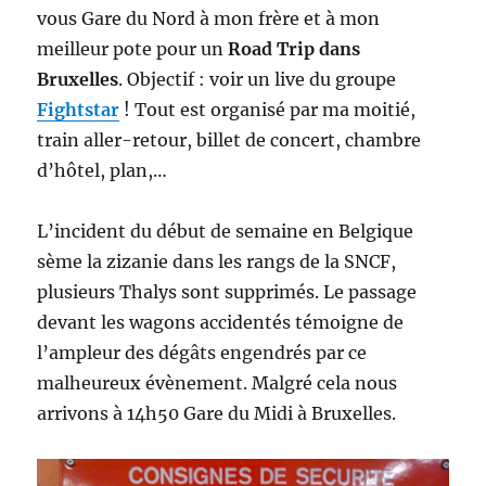
vous Gare du Nord à mon frère et à mon
meilleur pote pour un
Road Trip dans
Bruxelles
. Objectif : voir un live du groupe
Fightstar
! Tout est organisé par ma moitié,
train aller-retour, billet de concert, chambre
d’hôtel, plan,…
L’incident du début de semaine en Belgique
sème la zizanie dans les rangs de la SNCF,
plusieurs Thalys sont supprimés. Le passage
devant les wagons accidentés témoigne de
l’ampleur des dégâts engendrés par ce
malheureux évènement. Malgré cela nous
arrivons à 14h50 Gare du Midi à Bruxelles.