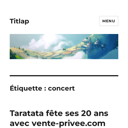
Titlap
MENU
Étiquette :
concert
Taratata fête ses 20 ans
avec vente-privee.com