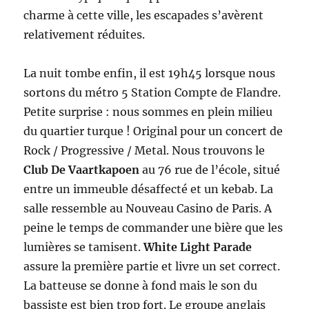
charme à cette ville, les escapades s’avèrent
relativement réduites.
La nuit tombe enfin, il est 19h45 lorsque nous
sortons du métro 5 Station Compte de Flandre.
Petite surprise : nous sommes en plein milieu
du quartier turque ! Original pour un concert de
Rock / Progressive / Metal. Nous trouvons le
Club De Vaartkapoen
au 76 rue de l’école, situé
entre un immeuble désaffecté et un kebab. La
salle ressemble au Nouveau Casino de Paris. A
peine le temps de commander une bière que les
lumières se tamisent.
White Light Parade
assure la première partie et livre un set correct.
La batteuse se donne à fond mais le son du
bassiste est bien trop fort. Le groupe anglais