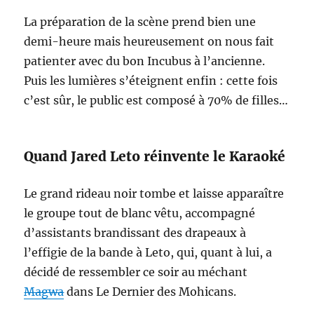
La préparation de la scène prend bien une
demi-heure mais heureusement on nous fait
patienter avec du bon Incubus à l’ancienne.
Puis les lumières s’éteignent enfin : cette fois
c’est sûr, le public est composé à 70% de filles…
Quand Jared Leto réinvente le Karaoké
Le grand rideau noir tombe et laisse apparaître
le groupe tout de blanc vêtu, accompagné
d’assistants brandissant des drapeaux à
l’effigie de la bande à Leto, qui, quant à lui, a
décidé de ressembler ce soir au méchant
Magwa
dans Le Dernier des Mohicans.