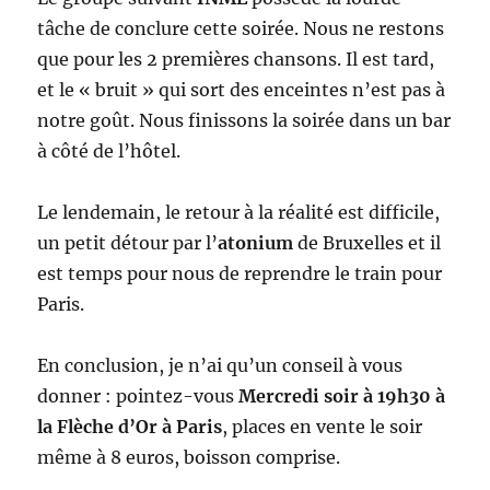
tâche de conclure cette soirée. Nous ne restons
que pour les 2 premières chansons. Il est tard,
et le « bruit » qui sort des enceintes n’est pas à
notre goût. Nous finissons la soirée dans un bar
à côté de l’hôtel.
Le lendemain, le retour à la réalité est difficile,
un petit détour par l’
atonium
de Bruxelles et il
est temps pour nous de reprendre le train pour
Paris.
En conclusion, je n’ai qu’un conseil à vous
donner : pointez-vous
Mercredi soir à 19h30 à
la Flèche d’Or à Paris
, places en vente le soir
même à 8 euros, boisson comprise.