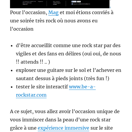
Pour l’occasion,
Mag
et moi étions conviés à
une soirée très rock où nous avons eu
l’occasion
d’être accueillit comme une rock star par des
vigiles et des fans en délires (oui oui, de nous
!! attends !! .. )
exploser une guitare sur le sol et l’achever en
sautant dessus à pieds joints (très fun !)
tester le site interactif
www.be-a-
rockstar.com
A ce sujet, vous allez avoir l’occasion unique de
vous immiscer dans la peau d’une rock star
grâce à une
expérience immersive
sur le site