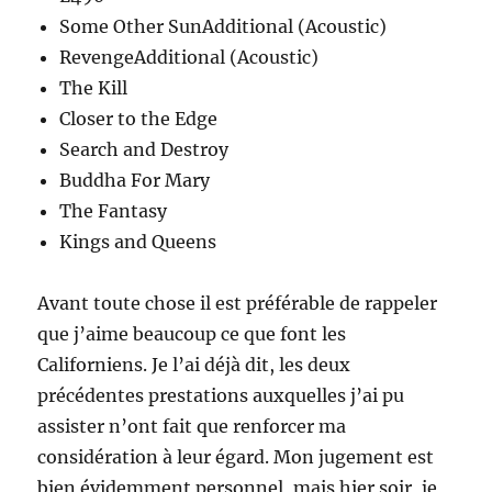
Some Other SunAdditional (Acoustic)
RevengeAdditional (Acoustic)
The Kill
Closer to the Edge
Search and Destroy
Buddha For Mary
The Fantasy
Kings and Queens
Avant toute chose il est préférable de rappeler
que j’aime beaucoup ce que font les
Californiens. Je l’ai déjà dit, les deux
précédentes prestations auxquelles j’ai pu
assister n’ont fait que renforcer ma
considération à leur égard. Mon jugement est
bien évidemment personnel, mais hier soir, je