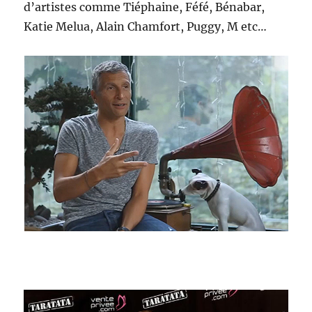
d’artistes comme Tiéphaine, Féfé, Bénabar,
Katie Melua, Alain Chamfort, Puggy, M etc…