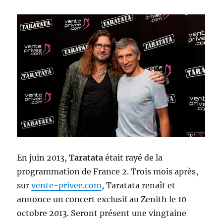
En juin 2013,
Taratata
était rayé de la
programmation de France 2. Trois mois après,
sur
vente-privee.com
, Taratata renaît et
annonce un concert exclusif au Zenith le 10
octobre 2013. Seront présent une vingtaine