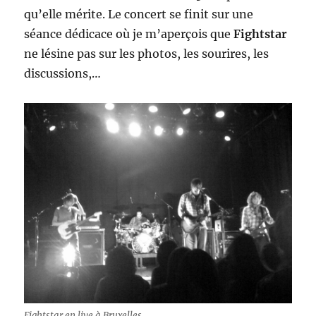
qu’elle mérite. Le concert se finit sur une
séance dédicace où je m’aperçois que
Fightstar
ne lésine pas sur les photos, les sourires, les
discussions,…
Fightstar en live à Bruxelles