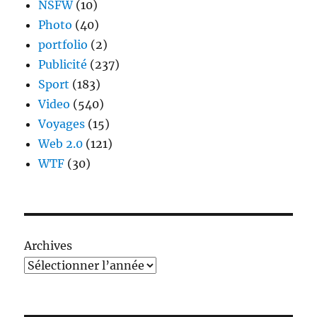
NSFW
(10)
Photo
(40)
portfolio
(2)
Publicité
(237)
Sport
(183)
Video
(540)
Voyages
(15)
Web 2.0
(121)
WTF
(30)
Archives