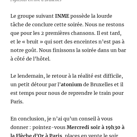
Le groupe suivant
INME
possède la lourde
tâche de conclure cette soirée. Nous ne restons
que pour les 2 premières chansons. Il est tard,
et le « bruit » qui sort des enceintes n’est pas à
notre goût. Nous finissons la soirée dans un bar
à côté de l’hôtel.
Le lendemain, le retour à la réalité est difficile,
un petit détour par l’
atonium
de Bruxelles et il
est temps pour nous de reprendre le train pour
Paris.
En conclusion, je n’ai qu’un conseil à vous
donner : pointez-vous
Mercredi soir à 19h30 à
la Flèche d’Or à Paris
, places en vente le soir