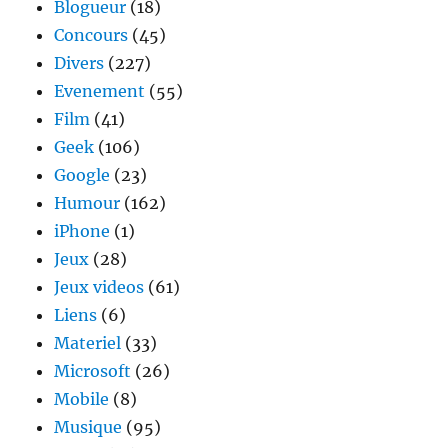
Blogueur
(18)
Concours
(45)
Divers
(227)
Evenement
(55)
Film
(41)
Geek
(106)
Google
(23)
Humour
(162)
iPhone
(1)
Jeux
(28)
Jeux videos
(61)
Liens
(6)
Materiel
(33)
Microsoft
(26)
Mobile
(8)
Musique
(95)