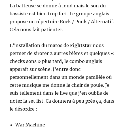
La batteuse se donne à fond mais le son du
bassiste est bien trop fort. Le groupe anglais
propose un répertoire Rock / Punk / Alternatif.
Cela nous fait patienter.
L’installation du matos de
Fightstar
nous
permet de siroter 2 autres bières et quelques «
checks sons » plus tard, le combo anglais
apparaît sur scène. J’entre donc
personnellement dans un monde parallèle où
cette musique me donne la chair de poule. Je
suis tellement dans le live que j’en oublie de
noter la set list. Ca donnera à peu près ça, dans
le désordre :
War Machine