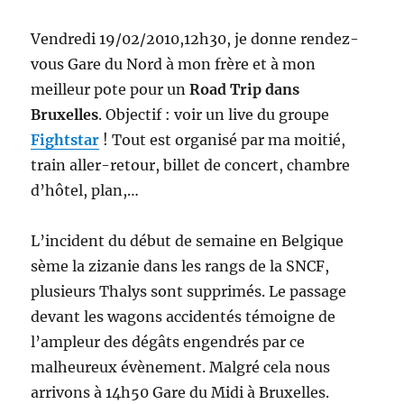
Vendredi 19/02/2010,12h30, je donne rendez-
vous Gare du Nord à mon frère et à mon
meilleur pote pour un
Road Trip dans
Bruxelles
. Objectif : voir un live du groupe
Fightstar
! Tout est organisé par ma moitié,
train aller-retour, billet de concert, chambre
d’hôtel, plan,…
L’incident du début de semaine en Belgique
sème la zizanie dans les rangs de la SNCF,
plusieurs Thalys sont supprimés. Le passage
devant les wagons accidentés témoigne de
l’ampleur des dégâts engendrés par ce
malheureux évènement. Malgré cela nous
arrivons à 14h50 Gare du Midi à Bruxelles.