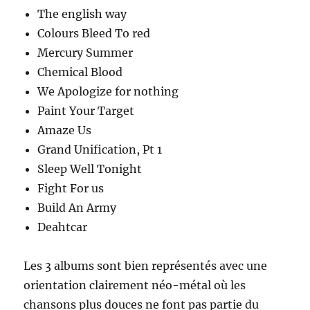
The english way
Colours Bleed To red
Mercury Summer
Chemical Blood
We Apologize for nothing
Paint Your Target
Amaze Us
Grand Unification, Pt 1
Sleep Well Tonight
Fight For us
Build An Army
Deahtcar
Les 3 albums sont bien représentés avec une
orientation clairement néo-métal où les
chansons plus douces ne font pas partie du