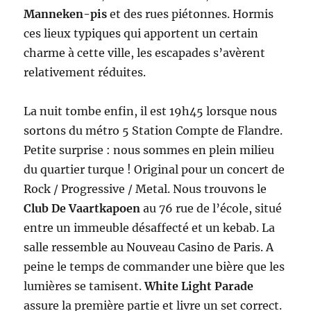
Manneken-pis
et des rues piétonnes. Hormis
ces lieux typiques qui apportent un certain
charme à cette ville, les escapades s’avèrent
relativement réduites.
La nuit tombe enfin, il est 19h45 lorsque nous
sortons du métro 5 Station Compte de Flandre.
Petite surprise : nous sommes en plein milieu
du quartier turque ! Original pour un concert de
Rock / Progressive / Metal. Nous trouvons le
Club De Vaartkapoen
au 76 rue de l’école, situé
entre un immeuble désaffecté et un kebab. La
salle ressemble au Nouveau Casino de Paris. A
peine le temps de commander une bière que les
lumières se tamisent.
White Light Parade
assure la première partie et livre un set correct.