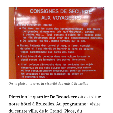
On ne plaisante avec la sécurité des rails à Bruxelles
Direction le quartier
De Brouckere
où est situé
notre hôtel à Bruxelles. Au programme : visite
du centre ville, de la Grand-Place, du