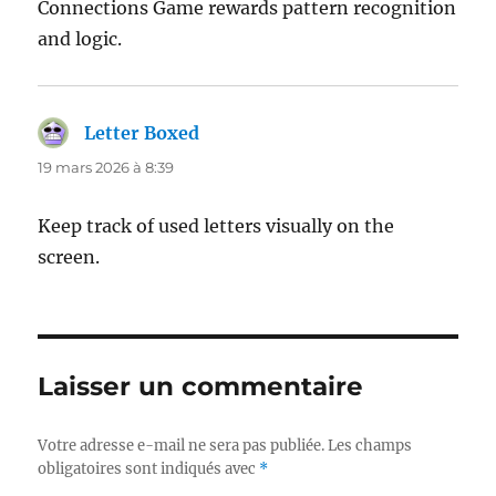
Connections Game rewards pattern recognition
and logic.
Letter Boxed
dit :
19 mars 2026 à 8:39
Keep track of used letters visually on the
screen.
Laisser un commentaire
Votre adresse e-mail ne sera pas publiée.
Les champs
obligatoires sont indiqués avec
*