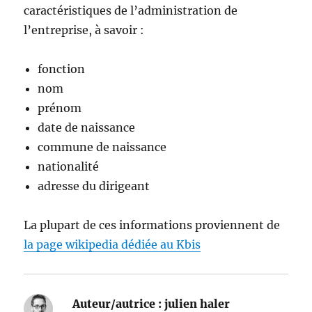
caractéristiques de l’administration de
l’entreprise, à savoir :
fonction
nom
prénom
date de naissance
commune de naissance
nationalité
adresse du dirigeant
La plupart de ces informations proviennent de
la page wikipedia dédiée au Kbis
Auteur/autrice :
julien haler