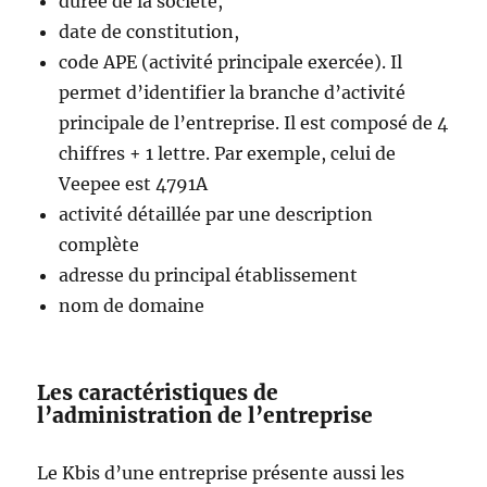
durée de la société,
date de constitution,
code APE (activité principale exercée). Il
permet d’identifier la branche d’activité
principale de l’entreprise. Il est composé de 4
chiffres + 1 lettre. Par exemple, celui de
Veepee est 4791A
activité détaillée par une description
complète
adresse du principal établissement
nom de domaine
Les caractéristiques de
l’administration de l’entreprise
Le Kbis d’une entreprise présente aussi les