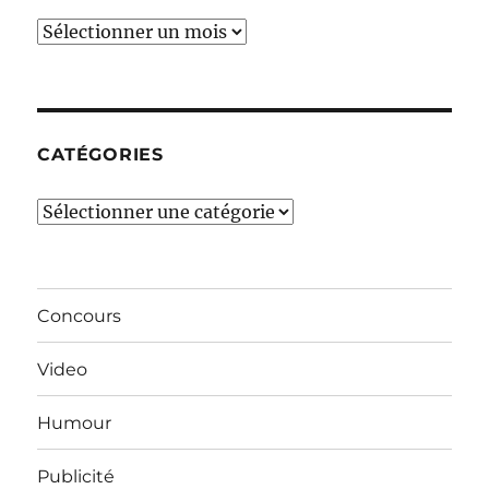
Ces
derniers
mois…
CATÉGORIES
Catégories
Concours
Video
Humour
Publicité