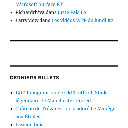
Microsoft Surface RT
Richardrhiva
dans
Juste Fais Le
LarryMew
dans
Les vidéos WTF du lundi #2
DERNIERS BILLETS
1910 Inauguration de Old Trafford, Stade
légendaire de Manchester United
Château de Trévarez : on a adoré Le Manège
aux Étoiles
Passion bois