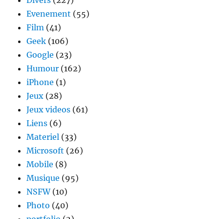
Divers
(227)
Evenement
(55)
Film
(41)
Geek
(106)
Google
(23)
Humour
(162)
iPhone
(1)
Jeux
(28)
Jeux videos
(61)
Liens
(6)
Materiel
(33)
Microsoft
(26)
Mobile
(8)
Musique
(95)
NSFW
(10)
Photo
(40)