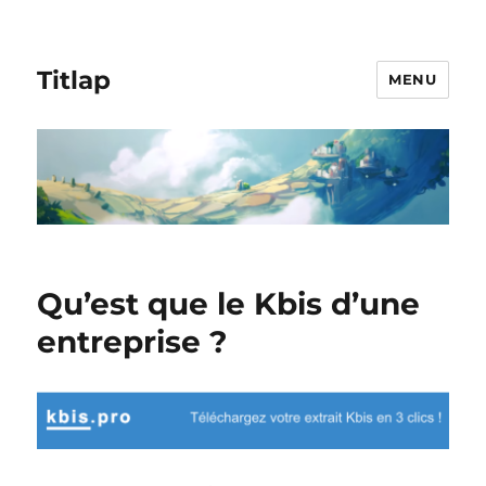
Titlap
MENU
Qu’est que le Kbis d’une
entreprise ?