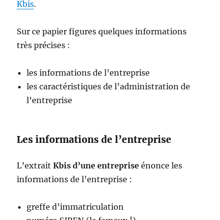
Kbis
.
Sur ce papier figures quelques informations
très précises :
les informations de l’entreprise
les caractéristiques de l’administration de
l’entreprise
Les informations de l’entreprise
L’extrait
Kbis d’une entreprise
énonce les
informations de l’entreprise :
greffe d’immatriculation