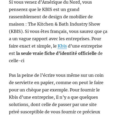
Si vous venez d’Amérique du Nord, vous
penserez que le KBIS est un grand
rassemblement de design de mobilier de
maison : The Kitchen & Bath Industry Show
(KBIS). Si vous êtes français, vous saurez que ça
a un vague rapport avec les entreprises. Pour
faire exact et simple, le
Kbis
d’une entreprise
est
la seule vraie fiche d’identité officielle
de
celle-ci
Pas la peine de l’écrire vous même sur un coin
de serviette en papier, comme on peut le faire
pour un chèque par exemple. Pour fournir le
Kbis d’une entreprise, il n’y a que quelques
solutions, dont celle de passer par une site
privé susceptible de vous fournir ce précieux