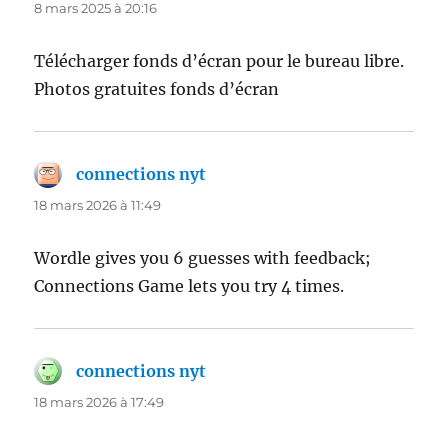
8 mars 2025 à 20:16
Télécharger fonds d’écran pour le bureau libre.
Photos gratuites fonds d’écran
connections nyt
dit :
18 mars 2026 à 11:49
Wordle gives you 6 guesses with feedback;
Connections Game lets you try 4 times.
connections nyt
dit :
18 mars 2026 à 17:49