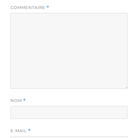
COMMENTAIRE
*
NOM
*
E-MAIL
*