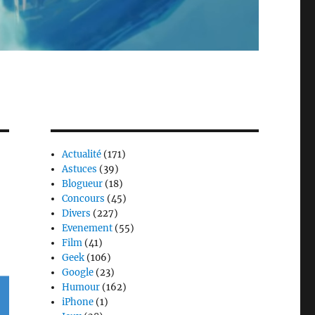
Actualité
(171)
Astuces
(39)
Blogueur
(18)
Concours
(45)
Divers
(227)
Evenement
(55)
Film
(41)
Geek
(106)
Google
(23)
Humour
(162)
iPhone
(1)