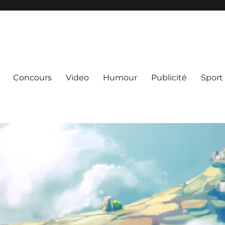
Concours
Video
Humour
Publicité
Sport