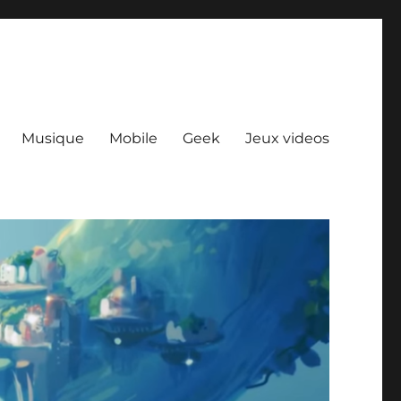
Musique
Mobile
Geek
Jeux videos