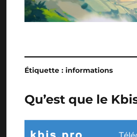
Étiquette :
informations
Qu’est que le Kbi