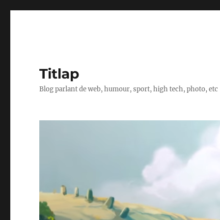
Titlap
Blog parlant de web, humour, sport, high tech, photo, etc