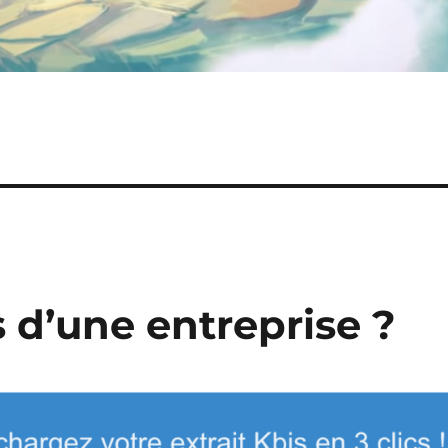
s d’une entreprise ?