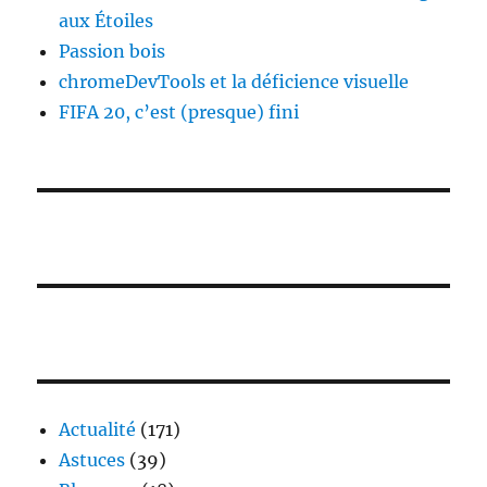
aux Étoiles
Passion bois
chromeDevTools et la déficience visuelle
FIFA 20, c’est (presque) fini
Actualité
(171)
Astuces
(39)