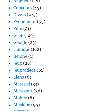
Blogueur
(18)
Concours
(45)
Divers
(227)
Evenement
(55)
Film
(41)
Geek
(106)
Google
(23)
Humour
(162)
iPhone
(1)
Jeux
(28)
Jeux videos
(61)
Liens
(6)
Materiel
(33)
Microsoft
(26)
Mobile
(8)
Musique
(95)