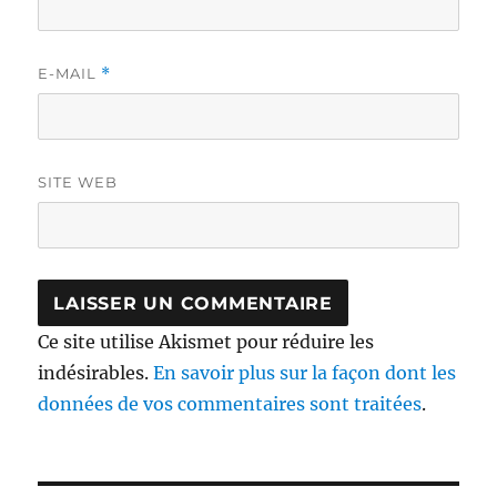
E-MAIL
*
SITE WEB
Ce site utilise Akismet pour réduire les
indésirables.
En savoir plus sur la façon dont les
données de vos commentaires sont traitées
.