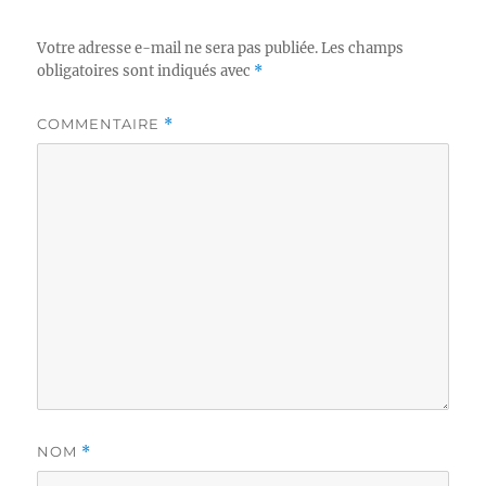
Votre adresse e-mail ne sera pas publiée.
Les champs
obligatoires sont indiqués avec
*
COMMENTAIRE
*
NOM
*