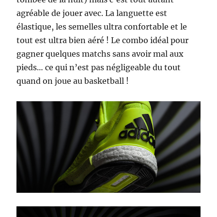
agréable de jouer avec. La languette est
élastique, les semelles ultra confortable et le
tout est ultra bien aéré ! Le combo idéal pour
gagner quelques matchs sans avoir mal aux
pieds… ce qui n’est pas négligeable du tout
quand on joue au basketball !