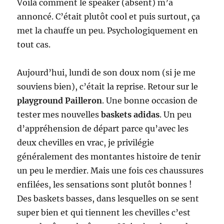
Voilà comment le speaker (absent) m’a
annoncé. C’était plutôt cool et puis surtout, ça
met la chauffe un peu. Psychologiquement en
tout cas.
Aujourd’hui, lundi de son doux nom (si je me
souviens bien), c’était la reprise. Retour sur le
playground Pailleron
. Une bonne occasion de
tester mes nouvelles
baskets adidas
. Un peu
d’appréhension de départ parce qu’avec les
deux chevilles en vrac, je privilégie
généralement des montantes histoire de tenir
un peu le merdier. Mais une fois ces chaussures
enfilées, les sensations sont plutôt bonnes !
Des baskets basses, dans lesquelles on se sent
super bien et qui tiennent les chevilles c’est