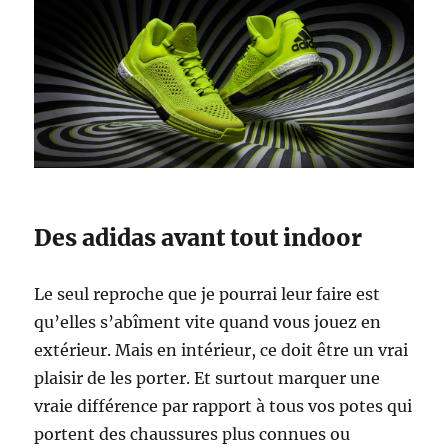
Des adidas avant tout indoor
Le seul reproche que je pourrai leur faire est
qu’elles s’abîment vite quand vous jouez en
extérieur. Mais en intérieur, ce doit être un vrai
plaisir de les porter. Et surtout marquer une
vraie différence par rapport à tous vos potes qui
portent des chaussures plus connues ou