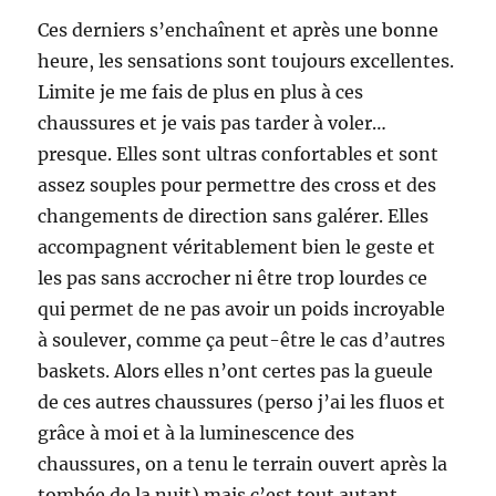
Ces derniers s’enchaînent et après une bonne
heure, les sensations sont toujours excellentes.
Limite je me fais de plus en plus à ces
chaussures et je vais pas tarder à voler…
presque. Elles sont ultras confortables et sont
assez souples pour permettre des cross et des
changements de direction sans galérer. Elles
accompagnent véritablement bien le geste et
les pas sans accrocher ni être trop lourdes ce
qui permet de ne pas avoir un poids incroyable
à soulever, comme ça peut-être le cas d’autres
baskets. Alors elles n’ont certes pas la gueule
de ces autres chaussures (perso j’ai les fluos et
grâce à moi et à la luminescence des
chaussures, on a tenu le terrain ouvert après la
tombée de la nuit) mais c’est tout autant