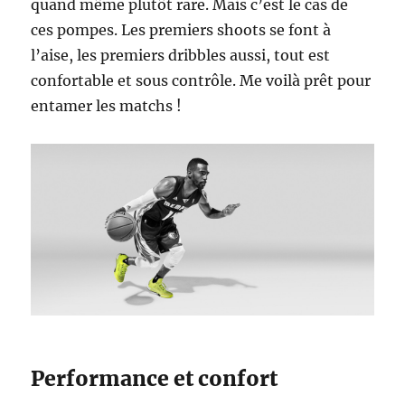
quand même plutôt rare. Mais c’est le cas de
ces pompes. Les premiers shoots se font à
l’aise, les premiers dribbles aussi, tout est
confortable et sous contrôle. Me voilà prêt pour
entamer les matchs !
Performance et confort