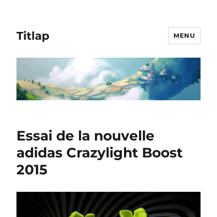
Titlap
MENU
Essai de la nouvelle
adidas Crazylight Boost
2015