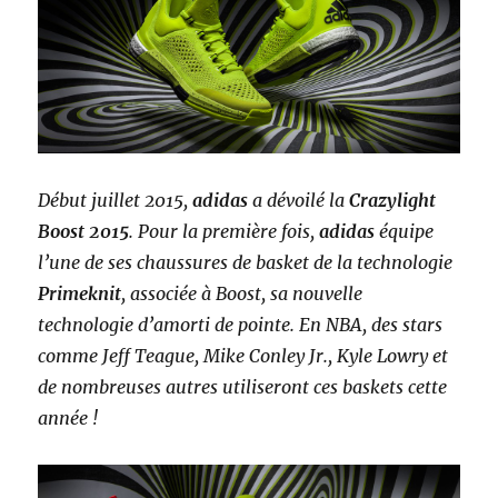
Début juillet 2015,
adidas
a dévoilé la
Crazylight
Boost 2015
. Pour la première fois,
adidas
équipe
l’une de ses chaussures de basket de la technologie
Primeknit
, associée à Boost, sa nouvelle
technologie d’amorti de pointe. En NBA, des stars
comme Jeff Teague, Mike Conley Jr., Kyle Lowry et
de nombreuses autres utiliseront ces baskets cette
année !