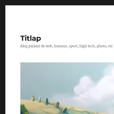
Titlap
Blog parlant de web, humour, sport, high tech, photo, etc