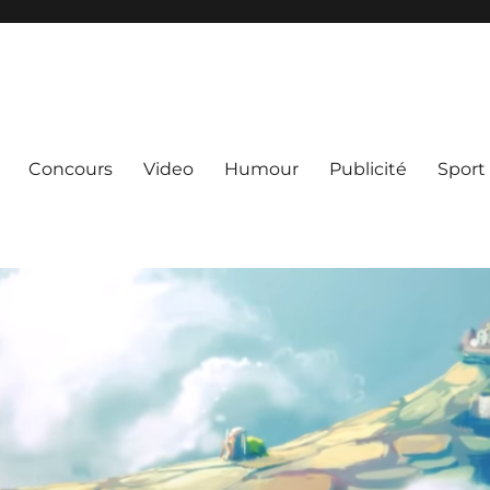
Concours
Video
Humour
Publicité
Sport