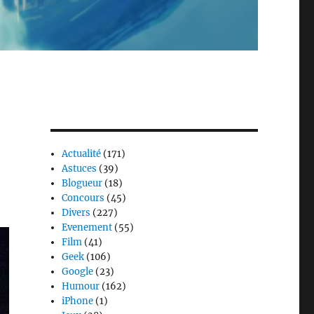
Actualité
(171)
Astuces
(39)
Blogueur
(18)
Concours
(45)
Divers
(227)
Evenement
(55)
Film
(41)
Geek
(106)
Google
(23)
Humour
(162)
iPhone
(1)