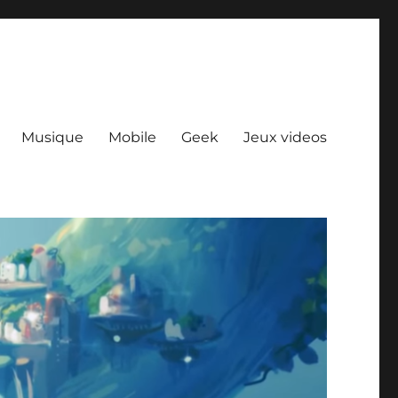
Musique
Mobile
Geek
Jeux videos