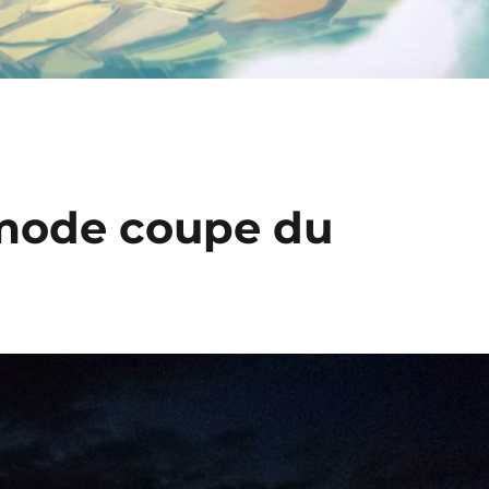
 mode coupe du