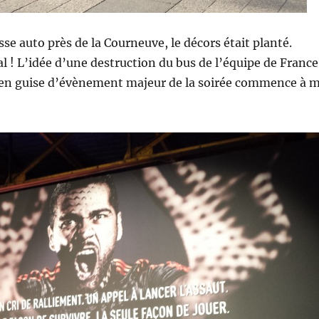
sse auto près de la Courneuve, le décors était planté.
l ! L’idée d’une destruction du bus de l’équipe de France
en guise d’évènement majeur de la soirée commence à 