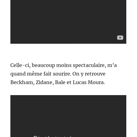
Celle-ci, beaucoup moins spectaculaire, m’a
quand même fait sourire. On y retrouve
Beckham, Zidane, Bale et Lucas Moura.