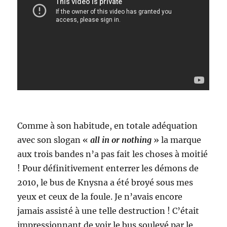
Comme à son habitude, en totale adéquation
avec son slogan «
all in or nothing
» la marque
aux trois bandes n’a pas fait les choses à moitié
! Pour définitivement enterrer les démons de
2010, le bus de Knysna a été broyé sous mes
yeux et ceux de la foule. Je n’avais encore
jamais assisté à une telle destruction ! C’était
impressionnant de voir le bus soulevé par le