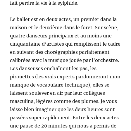
fait perdre la vie à la sylphide.
Le ballet est en deux actes, un premier dans la
maison et le deuxième dans le foret. Sur scène,
quatre danseurs principaux et au moins une
cinquantaine d’artistes qui remplissent le cadre
en suivant des chorégraphies parfaitement
calibrées avec la musique jouée par l’
orchestre
.
Les danseuses enchaînent les pas, les
pirouettes (les vrais experts pardonneront mon
manque de vocabulaire technique), elles se
laissent soulever en air par leur collègues
masculins, légères comme des plumes. Je vous
laisse bien imaginer que les deux heures sont
passées super rapidement. Entre les deux actes
une pause de 20 minutes qui nous a permis de