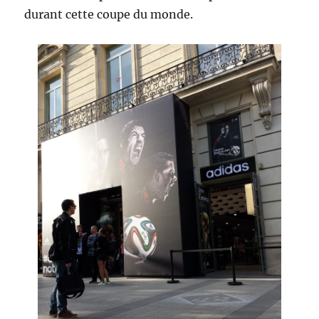
durant cette coupe du monde.