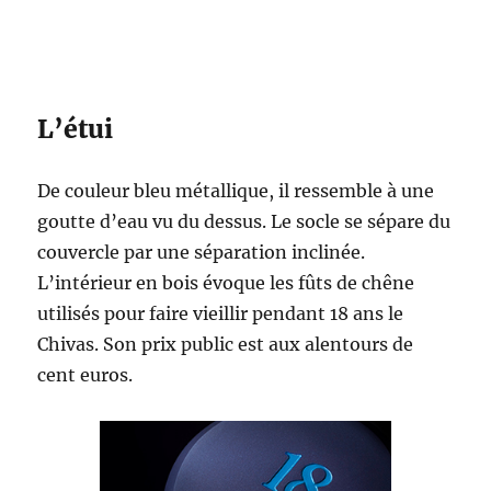
L’étui
De couleur bleu métallique, il ressemble à une
goutte d’eau vu du dessus. Le socle se sépare du
couvercle par une séparation inclinée.
L’intérieur en bois évoque les fûts de chêne
utilisés pour faire vieillir pendant 18 ans le
Chivas. Son prix public est aux alentours de
cent euros.