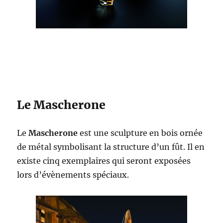
Le Mascherone
Le
Mascherone
est une sculpture en bois ornée
de métal symbolisant la structure d’un fût. Il en
existe cinq exemplaires qui seront exposées
lors d’évènements spéciaux.