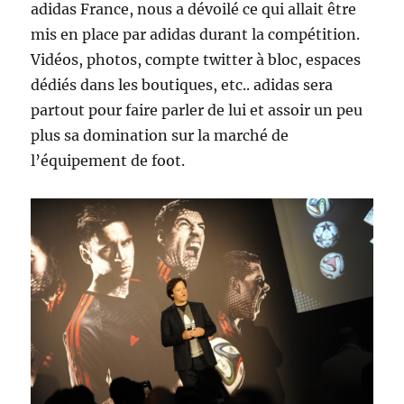
adidas France, nous a dévoilé ce qui allait être
mis en place par adidas durant la compétition.
Vidéos, photos, compte twitter à bloc, espaces
dédiés dans les boutiques, etc.. adidas sera
partout pour faire parler de lui et assoir un peu
plus sa domination sur la marché de
l’équipement de foot.