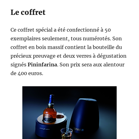
Le coffret
Ce coffret spécial a été confectionné à 50
exemplaires seulement, tous numérotés. Son
coffret en bois massif contient la bouteille du
précieux preuvage et deux verres à dégustation
signés
Pininfarina
. Son prix sera aux alentour
de 400 euros.