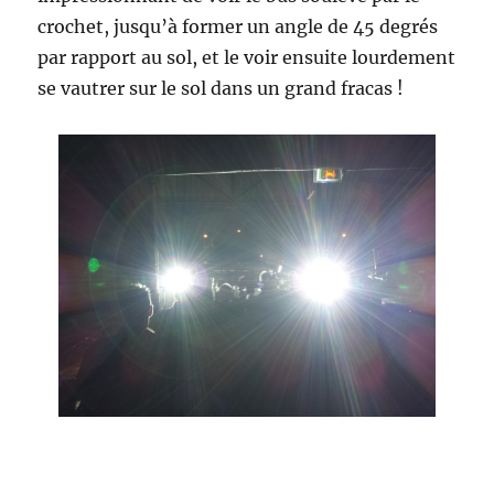
crochet, jusqu’à former un angle de 45 degrés
par rapport au sol, et le voir ensuite lourdement
se vautrer sur le sol dans un grand fracas !