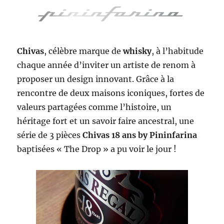
Chivas
, célèbre marque de
whisky
, à l’habitude
chaque année d’inviter un artiste de renom à
proposer un design innovant. Grâce à la
rencontre de deux maisons iconiques, fortes de
valeurs partagées comme l’histoire, un
héritage fort et un savoir faire ancestral, une
série de 3 pièces
Chivas 18 ans by Pininfarina
baptisées « The Drop » a pu voir le jour !