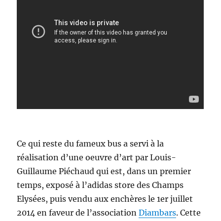
Ce qui reste du fameux bus a servi à la
réalisation d’une oeuvre d’art par Louis-
Guillaume Piéchaud qui est, dans un premier
temps, exposé à l’adidas store des Champs
Elysées, puis vendu aux enchères le 1er juillet
2014 en faveur de l’association
Diambars
. Cette