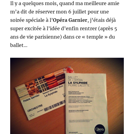
Il y a quelques mois, quand ma meilleure amie
m’a dit de réserver mon 6 juillet pour une
soirée spéciale à l’
Opéra Garnier
, j’étais déjà
super excitée à l’idée d’enfin rentrer (après 5
ans de vie parisienne) dans ce « temple » du
ballet…