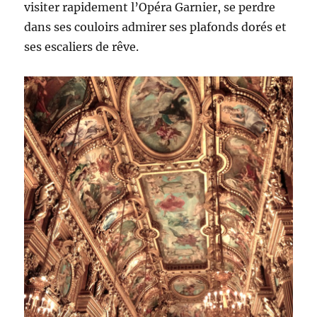
visiter rapidement l’Opéra Garnier, se perdre
dans ses couloirs admirer ses plafonds dorés et
ses escaliers de rêve.