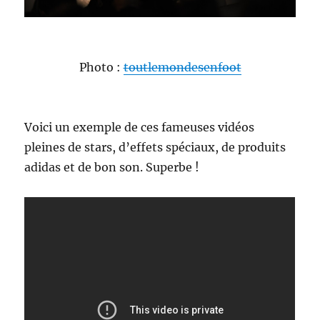
Photo :
toutlemondesenfoot
Voici un exemple de ces fameuses vidéos
pleines de stars, d’effets spéciaux, de produits
adidas et de bon son. Superbe !