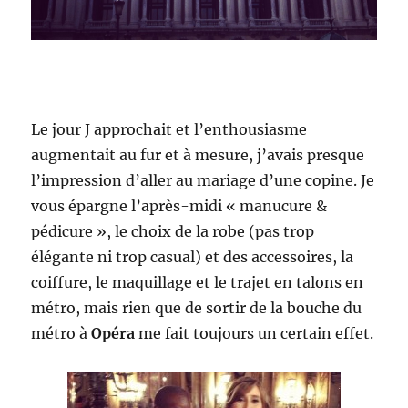
Le jour J approchait et l’enthousiasme
augmentait au fur et à mesure, j’avais presque
l’impression d’aller au mariage d’une copine. Je
vous épargne l’après-midi « manucure &
pédicure », le choix de la robe (pas trop
élégante ni trop casual) et des accessoires, la
coiffure, le maquillage et le trajet en talons en
métro, mais rien que de sortir de la bouche du
métro à
Opéra
me fait toujours un certain effet.