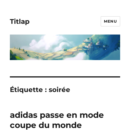
Titlap
MENU
Étiquette :
soirée
adidas passe en mode
coupe du monde