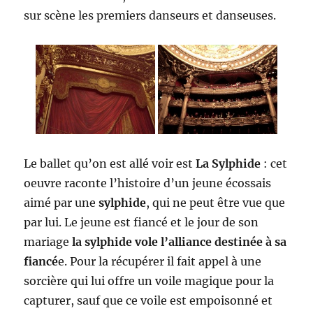
sur scène les premiers danseurs et danseuses.
Le ballet qu’on est allé voir est
La Sylphide
: cet
oeuvre raconte l’histoire d’un jeune écossais
aimé par une
sylphide
, qui ne peut être vue que
par lui. Le jeune est fiancé et le jour de son
mariage
la sylphide vole l’alliance destinée à sa
fiancé
e. Pour la récupérer il fait appel à une
sorcière qui lui offre un voile magique pour la
capturer, sauf que ce voile est empoisonné et