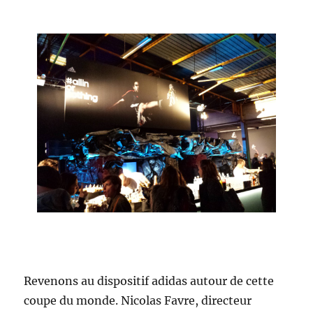
Revenons au dispositif adidas autour de cette
coupe du monde. Nicolas Favre, directeur