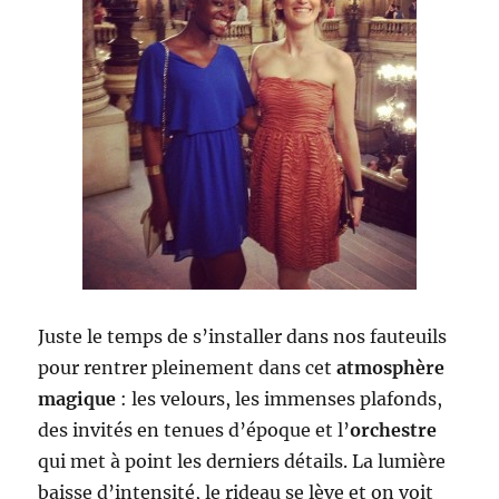
Juste le temps de s’installer dans nos fauteuils
pour rentrer pleinement dans cet
atmosphère
magique
: les velours, les immenses plafonds,
des invités en tenues d’époque et l’
orchestre
qui met à point les derniers détails. La lumière
baisse d’intensité, le rideau se lève et on voit