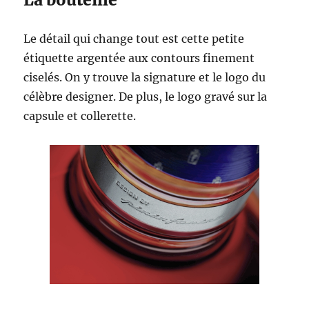
Le détail qui change tout est cette petite
étiquette argentée aux contours finement
ciselés. On y trouve la signature et le logo du
célèbre designer. De plus, le logo gravé sur la
capsule et collerette.