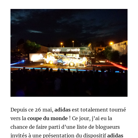
Depuis ce 26 mai,
adidas
est totalement tourné
vers la
coupe du monde
! Ce jour, j’ai eu la
chance de faire parti d’une liste de blogueurs
invités à une présentation du dispositif
adidas