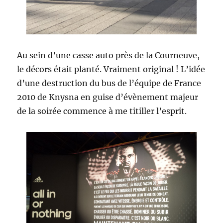
Au sein d’une casse auto près de la Courneuve,
le décors était planté. Vraiment original ! L’idée
d’une destruction du bus de l’équipe de France
2010 de Knysna en guise d’évènement majeur
de la soirée commence à me titiller l’esprit.