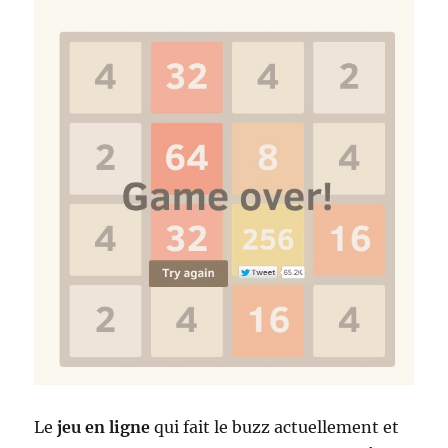
Le
jeu en ligne
qui fait le buzz actuellement et