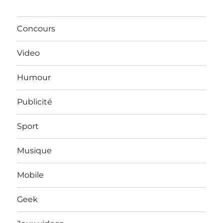
Concours
Video
Humour
Publicité
Sport
Musique
Mobile
Geek