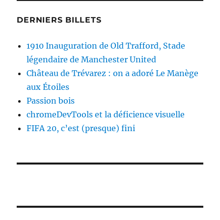
DERNIERS BILLETS
1910 Inauguration de Old Trafford, Stade
légendaire de Manchester United
Château de Trévarez : on a adoré Le Manège
aux Étoiles
Passion bois
chromeDevTools et la déficience visuelle
FIFA 20, c’est (presque) fini