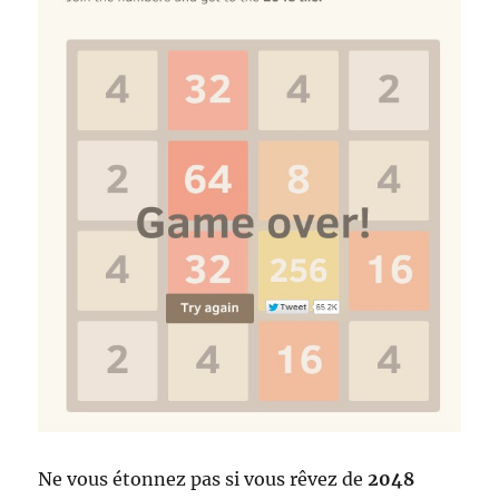
Ne vous étonnez pas si vous rêvez de
2048