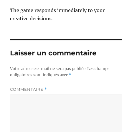
The game responds immediately to your
creative decisions.
Laisser un commentaire
Votre adresse e-mail ne sera pas publiée.
Les champs
obligatoires sont indiqués avec
*
COMMENTAIRE
*