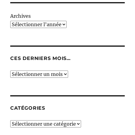
Archives
CES DERNIERS MOIS…
Ces
derniers
mois…
CATÉGORIES
Catégories