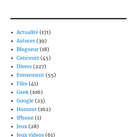
Actualité
(171)
Astuces
(39)
Blogueur
(18)
Concours
(45)
Divers
(227)
Evenement
(55)
Film
(41)
Geek
(106)
Google
(23)
Humour
(162)
iPhone
(1)
Jeux
(28)
Jeux videos
(61)