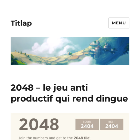
Titlap
MENU
2048 – le jeu anti
productif qui rend dingue