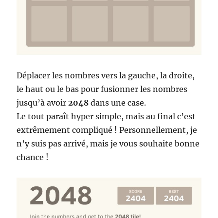
Déplacer les nombres vers la gauche, la droite,
le haut ou le bas pour fusionner les nombres
jusqu’à avoir
2048
dans une case.
Le tout paraît hyper simple, mais au final c’est
extrêmement compliqué ! Personnellement, je
n’y suis pas arrivé, mais je vous souhaite bonne
chance !