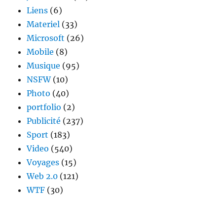
Liens
(6)
Materiel
(33)
Microsoft
(26)
Mobile
(8)
Musique
(95)
NSFW
(10)
Photo
(40)
portfolio
(2)
Publicité
(237)
Sport
(183)
Video
(540)
Voyages
(15)
Web 2.0
(121)
WTF
(30)