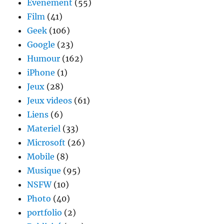
Evenement
(55)
Film
(41)
Geek
(106)
Google
(23)
Humour
(162)
iPhone
(1)
Jeux
(28)
Jeux videos
(61)
Liens
(6)
Materiel
(33)
Microsoft
(26)
Mobile
(8)
Musique
(95)
NSFW
(10)
Photo
(40)
portfolio
(2)