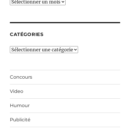
Ces
derniers
mois…
CATÉGORIES
Catégories
Concours
Video
Humour
Publicité