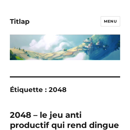
Titlap
MENU
Étiquette :
2048
2048 – le jeu anti
productif qui rend dingue