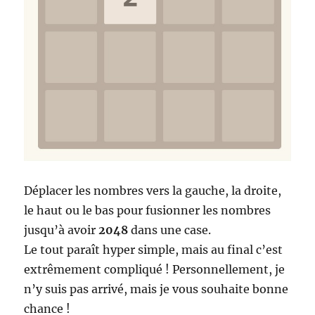
Déplacer les nombres vers la gauche, la droite,
le haut ou le bas pour fusionner les nombres
jusqu’à avoir
2048
dans une case.
Le tout paraît hyper simple, mais au final c’est
extrêmement compliqué ! Personnellement, je
n’y suis pas arrivé, mais je vous souhaite bonne
chance !