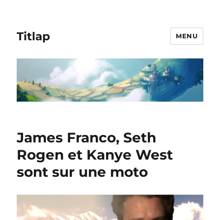
Titlap
MENU
James Franco, Seth
Rogen et Kanye West
sont sur une moto