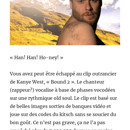
« Han! Han! Ho-ney! »
Vous avez peut être échappé au clip outrancier
de Kanye West, « Bound 2 ». Le chanteur
(rappeur?) vocalise à base de phases vocodées
sur une rythmique old soul. Le clip est basé sur
de belles images sorties de banques vidéo et
joue sur des codes du kitsch sans se soucier du
bon goût. Ce n’est pas grave, ça ne l’a pas