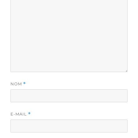
NOM
*
E-MAIL
*