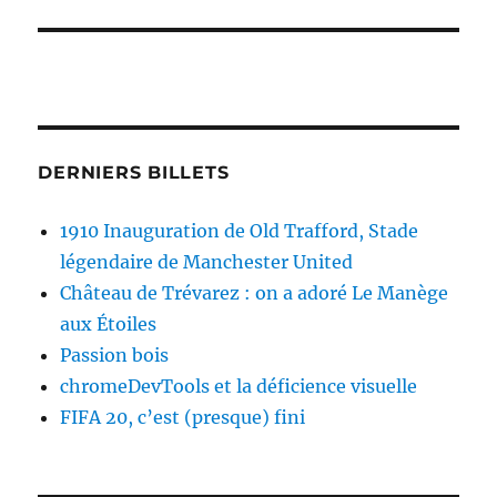
DERNIERS BILLETS
1910 Inauguration de Old Trafford, Stade
légendaire de Manchester United
Château de Trévarez : on a adoré Le Manège
aux Étoiles
Passion bois
chromeDevTools et la déficience visuelle
FIFA 20, c’est (presque) fini