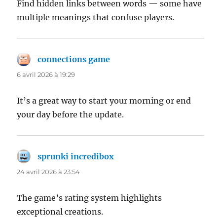
Find hidden links between words — some have
multiple meanings that confuse players.
connections game
dit :
6 avril 2026 à 19:29
It’s a great way to start your morning or end
your day before the update.
sprunki incredibox
dit :
24 avril 2026 à 23:54
The game’s rating system highlights
exceptional creations.