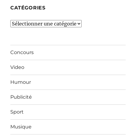
CATÉGORIES
Catégories
Concours
Video
Humour
Publicité
Sport
Musique