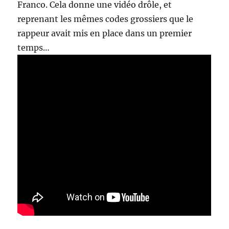
Franco. Cela donne une vidéo drôle, et
reprenant les mêmes codes grossiers que le
rappeur avait mis en place dans un premier
temps…