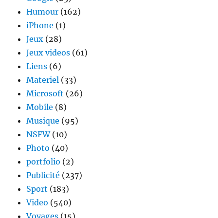
Humour
(162)
iPhone
(1)
Jeux
(28)
Jeux videos
(61)
Liens
(6)
Materiel
(33)
Microsoft
(26)
Mobile
(8)
Musique
(95)
NSFW
(10)
Photo
(40)
portfolio
(2)
Publicité
(237)
Sport
(183)
Video
(540)
Voyages
(15)