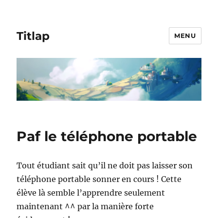
Titlap
MENU
Paf le téléphone portable
Tout étudiant sait qu’il ne doit pas laisser son
téléphone portable sonner en cours ! Cette
élève là semble l’apprendre seulement
maintenant ^^ par la manière forte