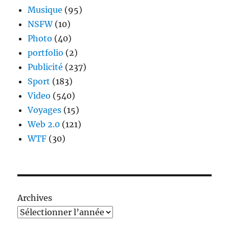
Musique
(95)
NSFW
(10)
Photo
(40)
portfolio
(2)
Publicité
(237)
Sport
(183)
Video
(540)
Voyages
(15)
Web 2.0
(121)
WTF
(30)
Archives