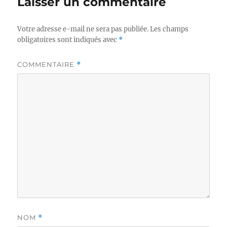
Laisser un commentaire
Votre adresse e-mail ne sera pas publiée.
Les champs
obligatoires sont indiqués avec
*
COMMENTAIRE
*
NOM
*