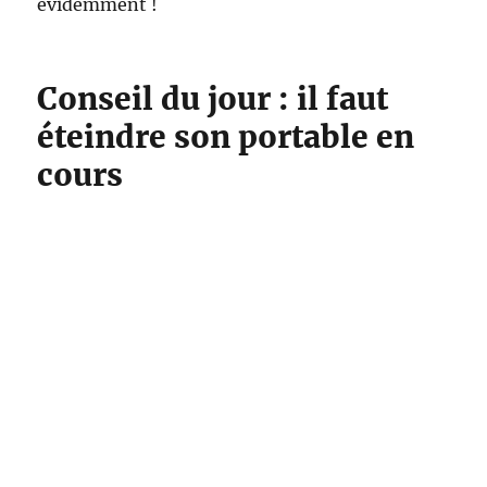
évidemment !
Conseil du jour : il faut
éteindre son portable en
cours