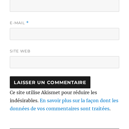
E-MAIL
*
SITE WEB
Ce site utilise Akismet pour réduire les
indésirables.
En savoir plus sur la façon dont les
données de vos commentaires sont traitées
.