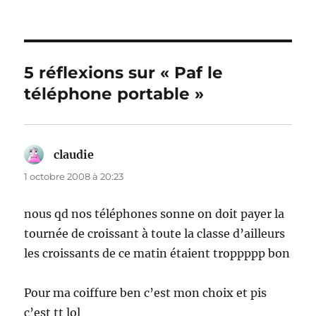
5 réflexions sur « Paf le
téléphone portable »
claudie
dit :
1 octobre 2008 à 20:23
nous qd nos téléphones sonne on doit payer la
tournée de croissant à toute la classe d’ailleurs
les croissants de ce matin étaient troppppp bon
Pour ma coiffure ben c’est mon choix et pis
c’est tt lol