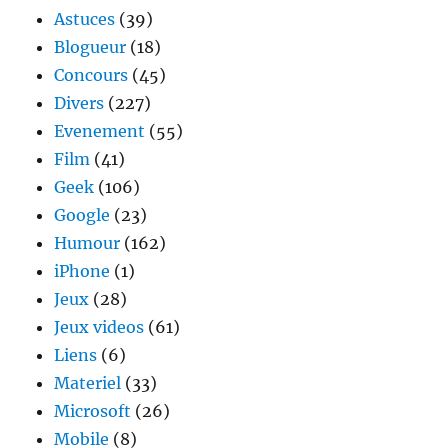
Astuces
(39)
Blogueur
(18)
Concours
(45)
Divers
(227)
Evenement
(55)
Film
(41)
Geek
(106)
Google
(23)
Humour
(162)
iPhone
(1)
Jeux
(28)
Jeux videos
(61)
Liens
(6)
Materiel
(33)
Microsoft
(26)
Mobile
(8)