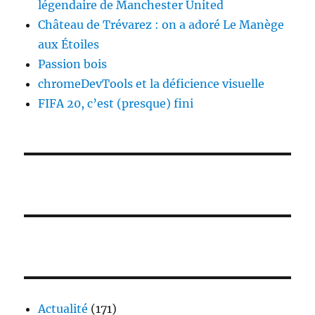
légendaire de Manchester United
Château de Trévarez : on a adoré Le Manège
aux Étoiles
Passion bois
chromeDevTools et la déficience visuelle
FIFA 20, c’est (presque) fini
Actualité
(171)