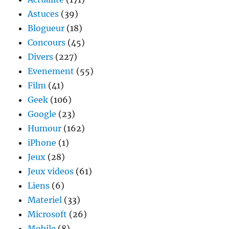
Astuces
(39)
Blogueur
(18)
Concours
(45)
Divers
(227)
Evenement
(55)
Film
(41)
Geek
(106)
Google
(23)
Humour
(162)
iPhone
(1)
Jeux
(28)
Jeux videos
(61)
Liens
(6)
Materiel
(33)
Microsoft
(26)
Mobile
(8)