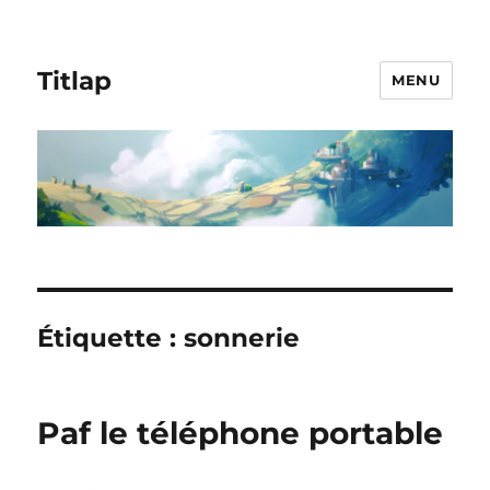
Titlap
MENU
Étiquette :
sonnerie
Paf le téléphone portable