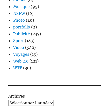
Musique
(95)
NSFW
(10)
Photo
(40)
portfolio
(2)
Publicité
(237)
Sport
(183)
Video
(540)
Voyages
(15)
Web 2.0
(121)
WTF
(30)
Archives