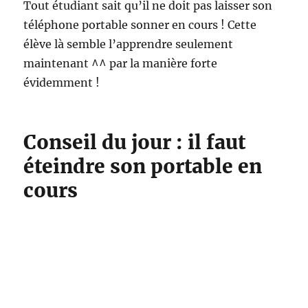
Tout étudiant sait qu’il ne doit pas laisser son
téléphone portable sonner en cours ! Cette
élève là semble l’apprendre seulement
maintenant ^^ par la manière forte
évidemment !
Conseil du jour : il faut
éteindre son portable en
cours