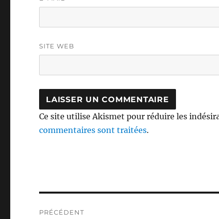
SITE WEB
Ce site utilise Akismet pour réduire les indésir
commentaires sont traitées
.
Navigation
PRÉCÉDENT