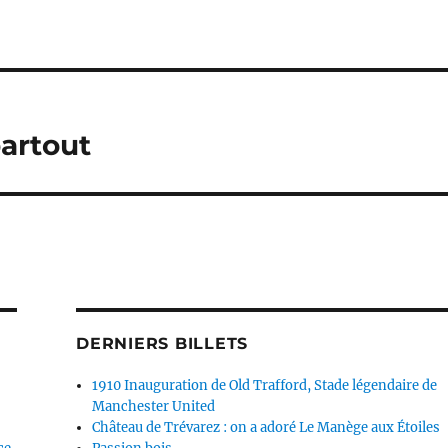
artout
DERNIERS BILLETS
1910 Inauguration de Old Trafford, Stade légendaire de
Manchester United
Château de Trévarez : on a adoré Le Manège aux Étoiles