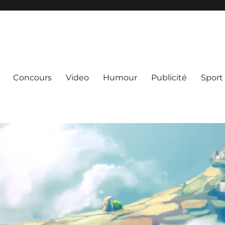
Concours
Video
Humour
Publicité
Sport