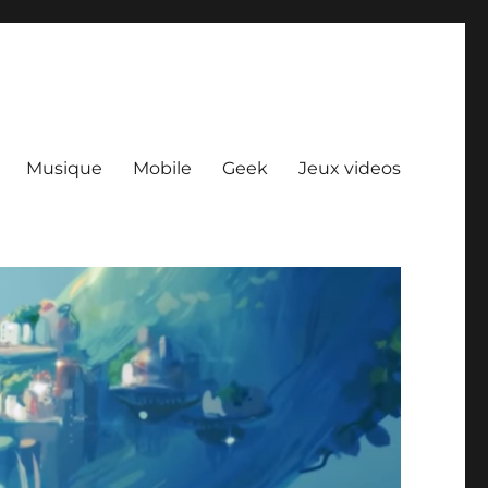
Musique
Mobile
Geek
Jeux videos