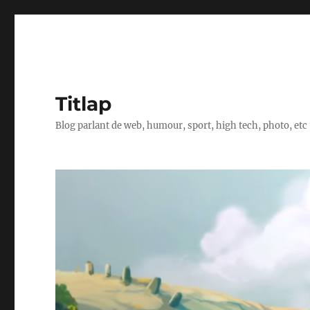
Titlap
Blog parlant de web, humour, sport, high tech, photo, etc