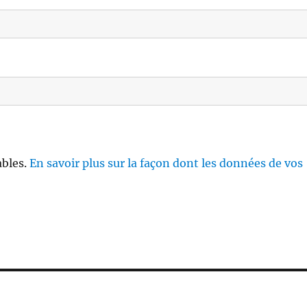
ables.
En savoir plus sur la façon dont les données de vos