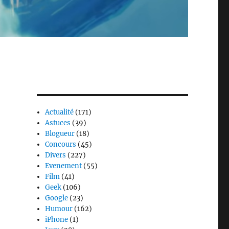
Actualité
(171)
Astuces
(39)
Blogueur
(18)
Concours
(45)
Divers
(227)
Evenement
(55)
Film
(41)
Geek
(106)
Google
(23)
Humour
(162)
iPhone
(1)