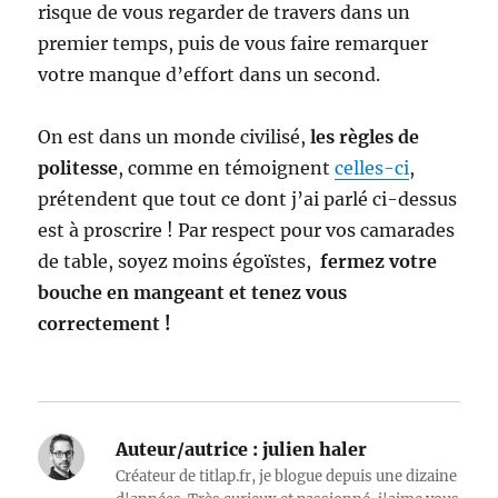
risque de vous regarder de travers dans un
premier temps, puis de vous faire remarquer
votre manque d’effort dans un second.
On est dans un monde civilisé,
les règles de
politesse
, comme en témoignent
celles-ci
,
prétendent que tout ce dont j’ai parlé ci-dessus
est à proscrire ! Par respect pour vos camarades
de table, soyez moins égoïstes,
fermez votre
bouche en mangeant et tenez vous
correctement !
Auteur/autrice :
julien haler
Créateur de titlap.fr, je blogue depuis une dizaine