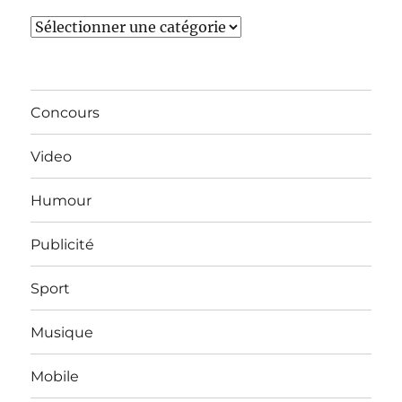
Catégories
Concours
Video
Humour
Publicité
Sport
Musique
Mobile