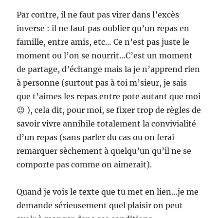
Par contre, il ne faut pas virer dans l’excès
inverse : il ne faut pas oublier qu’un repas en
famille, entre amis, etc… Ce n’est pas juste le
moment ou l’on se nourrit…C’est un moment
de partage, d’échange mais la je n’apprend rien
à personne (surtout pas à toi m’sieur, je sais
que t’aimes les repas entre pote autant que moi
😉 ), cela dit, pour moi, se fixer trop de règles de
savoir vivre annihile totalement la convivialité
d’un repas (sans parler du cas ou on ferai
remarquer sèchement à quelqu’un qu’il ne se
comporte pas comme on aimerait).
Quand je vois le texte que tu met en lien…je me
demande sérieusement quel plaisir on peut