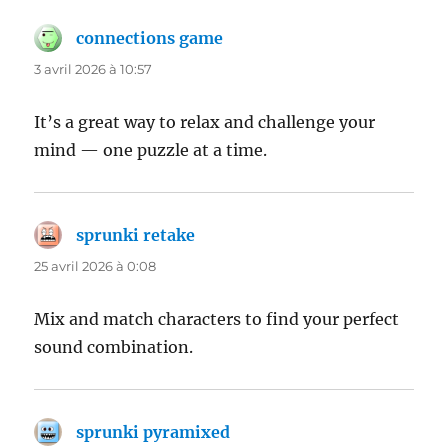
connections game
dit :
3 avril 2026 à 10:57
It’s a great way to relax and challenge your
mind — one puzzle at a time.
sprunki retake
dit :
25 avril 2026 à 0:08
Mix and match characters to find your perfect
sound combination.
sprunki pyramixed
dit :