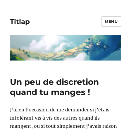
Titlap
MENU
Un peu de discretion
quand tu manges !
J’ai eu l’occasion de me demander si j’étais
intolérant vis à vis des autres quand ils
mangent, ou si tout simplement j’avais raison