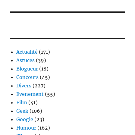
Actualité
(171)
Astuces
(39)
Blogueur
(18)
Concours
(45)
Divers
(227)
Evenement
(55)
Film
(41)
Geek
(106)
Google
(23)
Humour
(162)