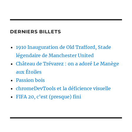
DERNIERS BILLETS
1910 Inauguration de Old Trafford, Stade
légendaire de Manchester United
Château de Trévarez : on a adoré Le Manège
aux Étoiles
Passion bois
chromeDevTools et la déficience visuelle
FIFA 20, c’est (presque) fini