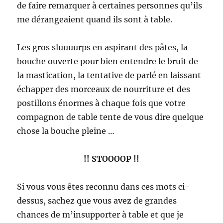
de faire remarquer à certaines personnes qu’ils
me dérangeaient quand ils sont à table.
Les gros sluuuurps en aspirant des pâtes, la
bouche ouverte pour bien entendre le bruit de
la mastication, la tentative de parlé en laissant
échapper des morceaux de nourriture et des
postillons énormes à chaque fois que votre
compagnon de table tente de vous dire quelque
chose la bouche pleine …
!! STOOOOP !!
Si vous vous êtes reconnu dans ces mots ci-
dessus, sachez que vous avez de grandes
chances de m’insupporter à table et que je