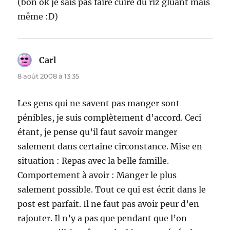
(bon ok je sais pas faire cuire du riz gluant mais
même :D)
Carl
dit :
8 août 2008 à 13:35
Les gens qui ne savent pas manger sont
pénibles, je suis complètement d’accord. Ceci
étant, je pense qu’il faut savoir manger
salement dans certaine circonstance. Mise en
situation : Repas avec la belle famille.
Comportement à avoir : Manger le plus
salement possible. Tout ce qui est écrit dans le
post est parfait. Il ne faut pas avoir peur d’en
rajouter. Il n’y a pas que pendant que l’on