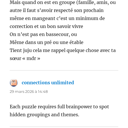
Mais quand on est en groupe (famille, amis, ou
autre il faut s’avoir respecté son prochain
même en mangeant c’est un minimum de
correction et un bon savoir vivre
On n’est pas en bassecour, ou
Même dans un pré ou une étable
Tient juju cela me rappel quelque chose avec ta
sœur « mdr »
connections unlimited
dit :
29 mars 2026 à 14:48
Each puzzle requires full brainpower to spot
hidden groupings and themes.