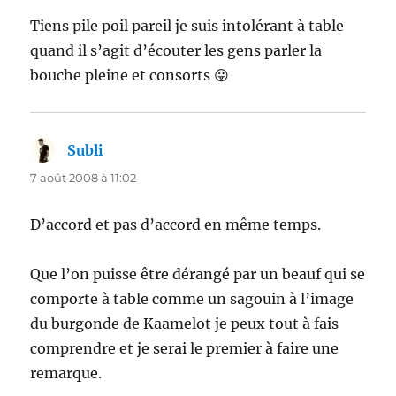
Tiens pile poil pareil je suis intolérant à table
quand il s’agit d’écouter les gens parler la
bouche pleine et consorts 😛
Subli
dit :
7 août 2008 à 11:02
D’accord et pas d’accord en même temps.
Que l’on puisse être dérangé par un beauf qui se
comporte à table comme un sagouin à l’image
du burgonde de Kaamelot je peux tout à fais
comprendre et je serai le premier à faire une
remarque.