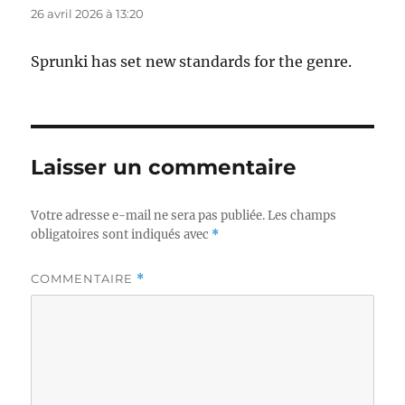
26 avril 2026 à 13:20
Sprunki has set new standards for the genre.
Laisser un commentaire
Votre adresse e-mail ne sera pas publiée.
Les champs
obligatoires sont indiqués avec
*
COMMENTAIRE
*