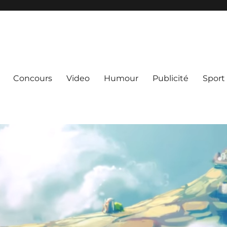
Concours
Video
Humour
Publicité
Sport