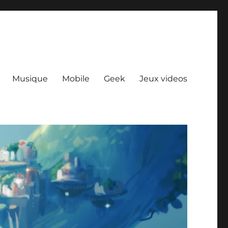
Musique
Mobile
Geek
Jeux videos