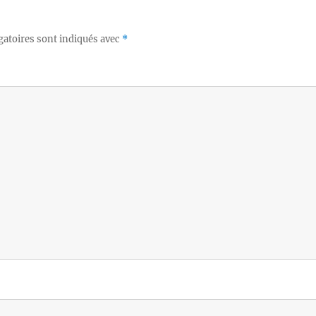
gatoires sont indiqués avec
*