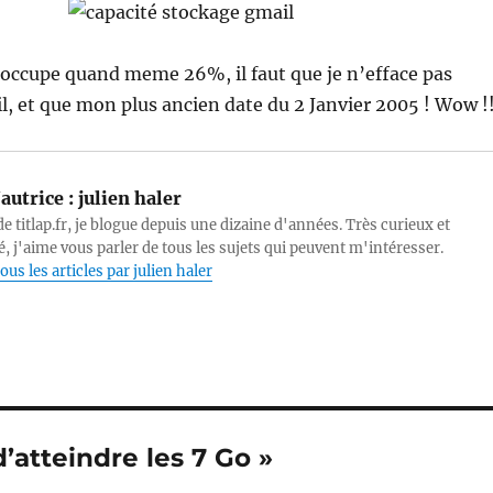
 occupe quand meme 26%, il faut que je n’efface pas
, et que mon plus ancien date du 2 Janvier 2005 ! Wow !
autrice :
julien haler
e titlap.fr, je blogue depuis une dizaine d'années. Très curieux et
, j'aime vous parler de tous les sujets qui peuvent m'intéresser.
ous les articles par julien haler
d’atteindre les 7 Go »