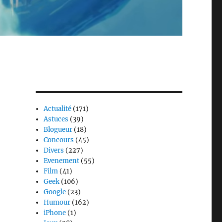
Actualité
(171)
Astuces
(39)
Blogueur
(18)
Concours
(45)
Divers
(227)
Evenement
(55)
Film
(41)
Geek
(106)
Google
(23)
Humour
(162)
iPhone
(1)