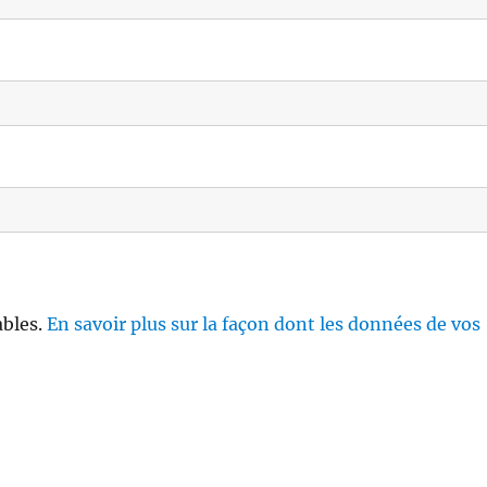
ables.
En savoir plus sur la façon dont les données de vos