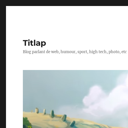
Titlap
Blog parlant de web, humour, sport, high tech, photo, etc