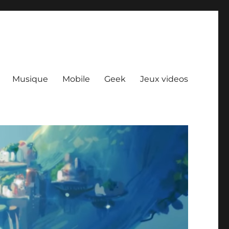
Musique
Mobile
Geek
Jeux videos