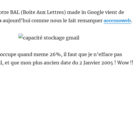
votre BAL (Boite Aux Lettres) made in Google vient de
o
aujourd’hui comme nous le fait remarquer
accessoweb
.
 occupe quand meme 26%, il faut que je n’efface pas
, et que mon plus ancien date du 2 Janvier 2005 ! Wow !