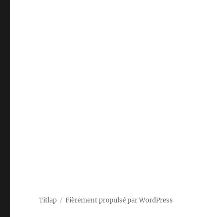
Titlap
Fièrement propulsé par WordPress