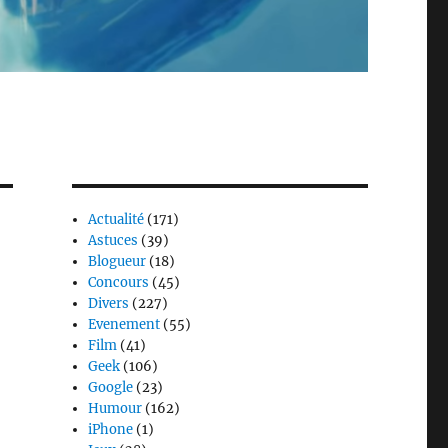
Actualité
(171)
Astuces
(39)
Blogueur
(18)
Concours
(45)
Divers
(227)
Evenement
(55)
Film
(41)
Geek
(106)
Google
(23)
Humour
(162)
iPhone
(1)