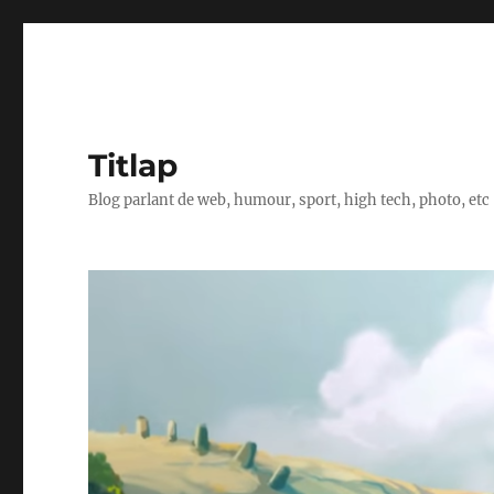
Titlap
Blog parlant de web, humour, sport, high tech, photo, etc