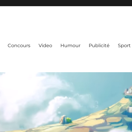
Concours
Video
Humour
Publicité
Sport